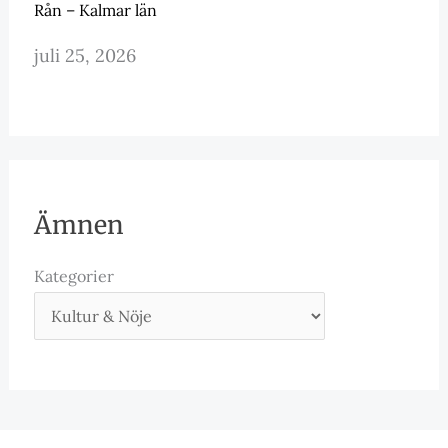
Rån – Kalmar län
juli 25, 2026
Ämnen
Kategorier