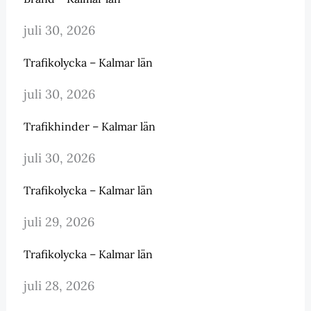
juli 30, 2026
Trafikolycka – Kalmar län
juli 30, 2026
Trafikhinder – Kalmar län
juli 30, 2026
Trafikolycka – Kalmar län
juli 29, 2026
Trafikolycka – Kalmar län
juli 28, 2026