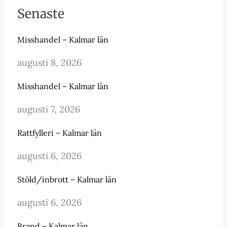
Senaste
Misshandel – Kalmar län
augusti 8, 2026
Misshandel – Kalmar län
augusti 7, 2026
Rattfylleri – Kalmar län
augusti 6, 2026
Stöld/inbrott – Kalmar län
augusti 6, 2026
Brand – Kalmar län