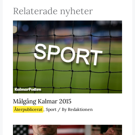
Relaterade nyheter
Målgång Kalmar 2015
Återpublicerat
,
Sport
/ By
Redaktionen