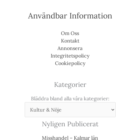
Användbar Information
Om Oss
Kontakt
Annonsera
Integritetspolicy
Cookiepolicy
Kategorier
Bläddra bland alla våra kategorier:
Nyligen Publicerat
Misshandel – Kalmar län