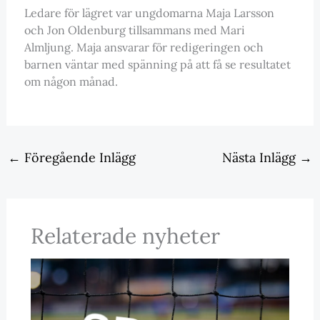
Ledare för lägret var ungdomarna Maja Larsson
och Jon Oldenburg tillsammans med Mari
Almljung. Maja ansvarar för redigeringen och
barnen väntar med spänning på att få se resultatet
om någon månad.
←
Föregående Inlägg
Nästa Inlägg
→
Relaterade nyheter