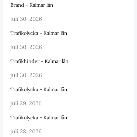
Brand – Kalmar län
juli 30, 2026
Trafikolycka – Kalmar län
juli 30, 2026
Trafikhinder – Kalmar län
juli 30, 2026
Trafikolycka – Kalmar län
juli 29, 2026
Trafikolycka – Kalmar län
juli 28, 2026