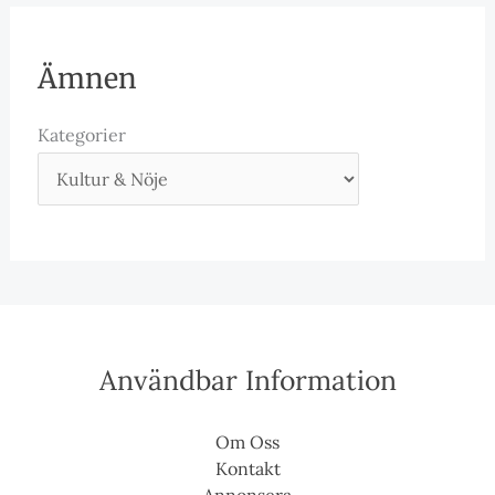
Ämnen
Kategorier
Användbar Information
Om Oss
Kontakt