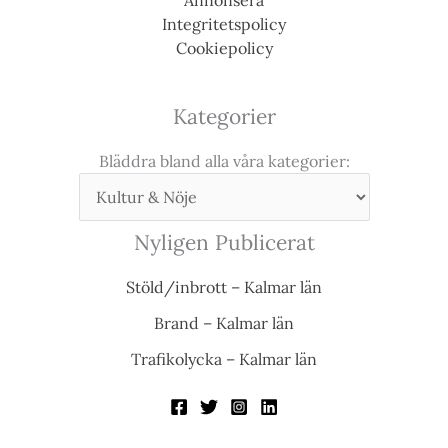
Annonsera
Integritetspolicy
Cookiepolicy
Kategorier
Bläddra bland alla våra kategorier:
Nyligen Publicerat
Stöld/inbrott – Kalmar län
Brand – Kalmar län
Trafikolycka – Kalmar län