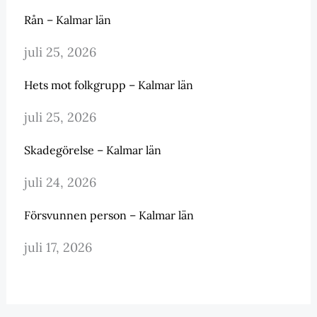
Rån – Kalmar län
juli 25, 2026
Hets mot folkgrupp – Kalmar län
juli 25, 2026
Skadegörelse – Kalmar län
juli 24, 2026
Försvunnen person – Kalmar län
juli 17, 2026