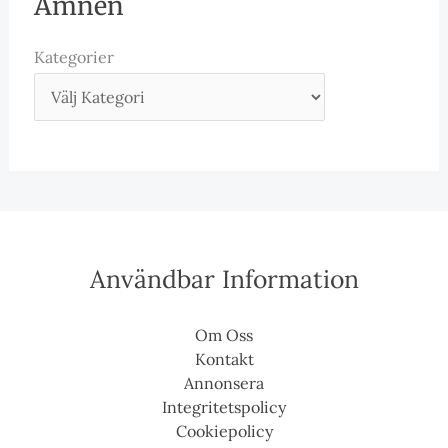
Ämnen
Kategorier
Användbar Information
Om Oss
Kontakt
Annonsera
Integritetspolicy
Cookiepolicy