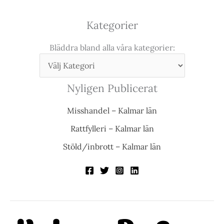
Kategorier
Bläddra bland alla våra kategorier:
Nyligen Publicerat
Misshandel – Kalmar län
Rattfylleri – Kalmar län
Stöld/inbrott – Kalmar län