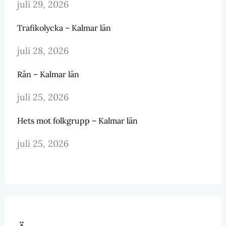
juli 29, 2026
Trafikolycka – Kalmar län
juli 28, 2026
Rån – Kalmar län
juli 25, 2026
Hets mot folkgrupp – Kalmar län
juli 25, 2026