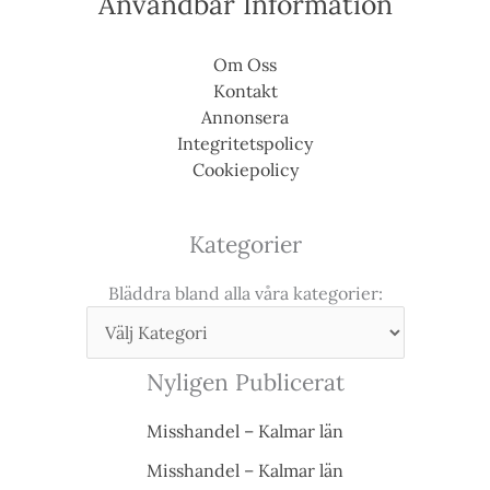
Användbar Information
Om Oss
Kontakt
Annonsera
Integritetspolicy
Cookiepolicy
Kategorier
Bläddra bland alla våra kategorier:
Nyligen Publicerat
Misshandel – Kalmar län
Misshandel – Kalmar län