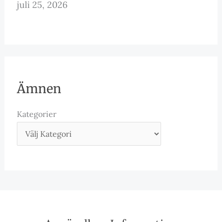
juli 25, 2026
Ämnen
Kategorier