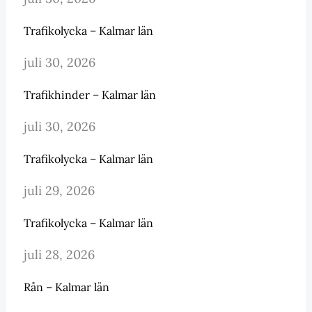
Trafikolycka – Kalmar län
juli 30, 2026
Trafikhinder – Kalmar län
juli 30, 2026
Trafikolycka – Kalmar län
juli 29, 2026
Trafikolycka – Kalmar län
juli 28, 2026
Rån – Kalmar län