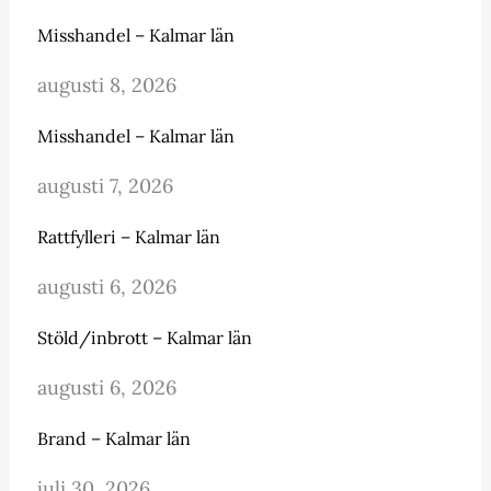
Misshandel – Kalmar län
augusti 8, 2026
Misshandel – Kalmar län
augusti 7, 2026
Rattfylleri – Kalmar län
augusti 6, 2026
Stöld/inbrott – Kalmar län
augusti 6, 2026
Brand – Kalmar län
juli 30, 2026