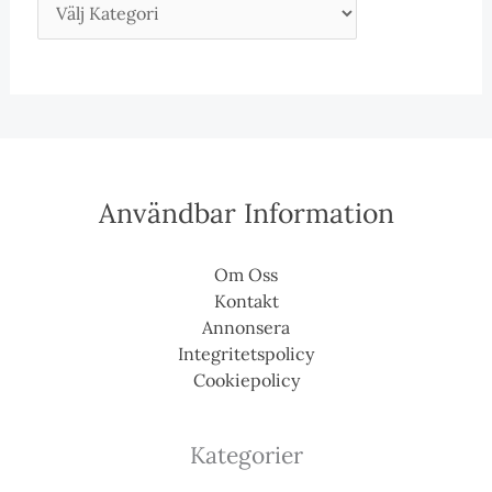
Användbar Information
Om Oss
Kontakt
Annonsera
Integritetspolicy
Cookiepolicy
Kategorier