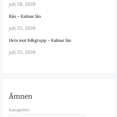
juli 28, 2026
Rån – Kalmar län
juli 25, 2026
Hets mot folkgrupp – Kalmar län
juli 25, 2026
Ämnen
Kategorier