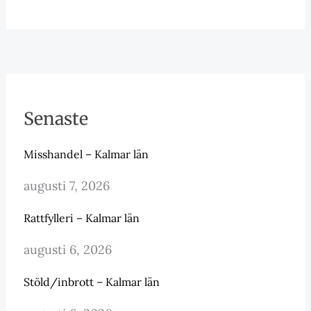
Senaste
Misshandel – Kalmar län
augusti 7, 2026
Rattfylleri – Kalmar län
augusti 6, 2026
Stöld/inbrott – Kalmar län