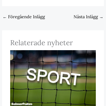
←
Föregående Inlägg
Nästa Inlägg
→
Relaterade nyheter