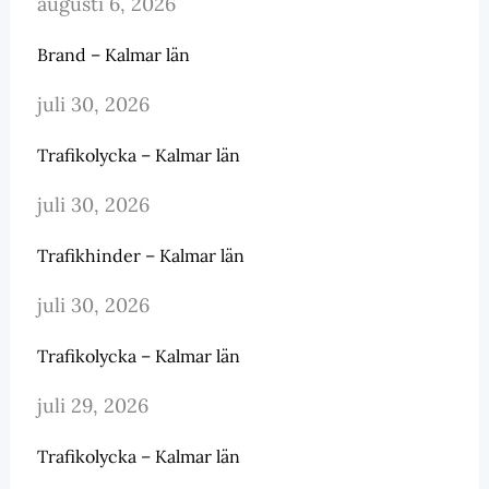
augusti 6, 2026
Brand – Kalmar län
juli 30, 2026
Trafikolycka – Kalmar län
juli 30, 2026
Trafikhinder – Kalmar län
juli 30, 2026
Trafikolycka – Kalmar län
juli 29, 2026
Trafikolycka – Kalmar län