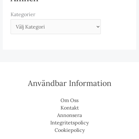
Kategorier
Användbar Information
Om Oss
Kontakt
Annonsera
Integritetspolicy
Cookiepolicy