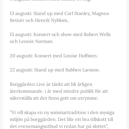
13 augusti: Stand up med Carl Stanley, Magnus
Betnér och Henrik Nyblom..
15 augusti: Konsert och show med Robert Wells
och Lennie Norman.
20 augusti: Konsert med Louise Hoffsten.
22 augusti: Stand up med Babben Larsson.
Borggården Live är tänkt att bli årligen
återkommande, i år med mindre publik för att
säkerställa att det finns gott om utrymme.
”Vi vill skapa en ny sommartradition i den mysiga
miljön på borggården. Det blir ett bra tillskott till
det evenemangsutbud vi redan har på slottet”,