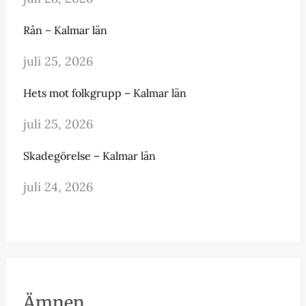
Rån – Kalmar län
juli 25, 2026
Hets mot folkgrupp – Kalmar län
juli 25, 2026
Skadegörelse – Kalmar län
juli 24, 2026
Ämnen