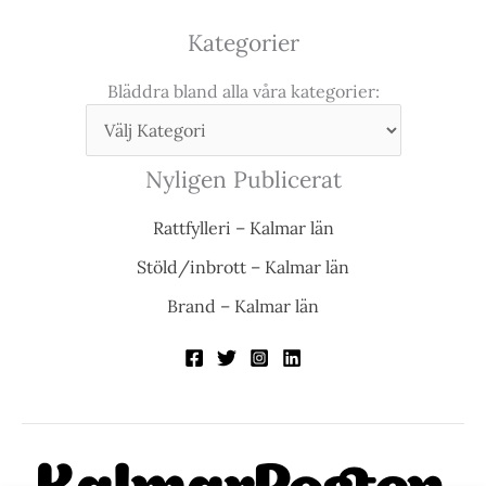
Kategorier
Bläddra bland alla våra kategorier:
Nyligen Publicerat
Rattfylleri – Kalmar län
Stöld/inbrott – Kalmar län
Brand – Kalmar län