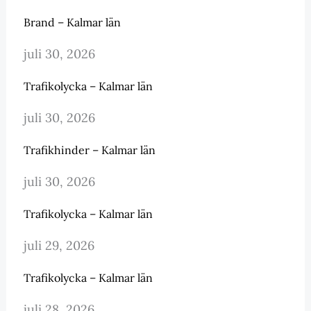
Brand – Kalmar län
juli 30, 2026
Trafikolycka – Kalmar län
juli 30, 2026
Trafikhinder – Kalmar län
juli 30, 2026
Trafikolycka – Kalmar län
juli 29, 2026
Trafikolycka – Kalmar län
juli 28, 2026