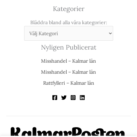
Kategorier
Bläddra bland alla våra kategorier:
Nyligen Publicerat
Misshandel – Kalmar län
Misshandel – Kalmar län
Rattfylleri – Kalmar län