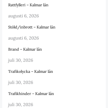
Rattfylleri – Kalmar län
augusti 6, 2026
Stöld/inbrott – Kalmar län
augusti 6, 2026
Brand – Kalmar län
juli 30, 2026
Trafikolycka – Kalmar län
juli 30, 2026
Trafikhinder – Kalmar län
juli 30, 2026