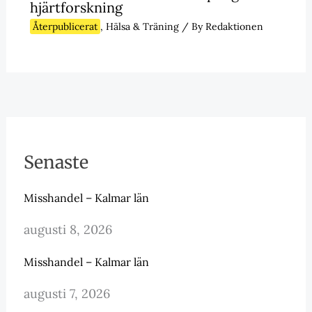
hjärtforskning
Återpublicerat
,
Hälsa & Träning
/ By
Redaktionen
Senaste
Misshandel – Kalmar län
augusti 8, 2026
Misshandel – Kalmar län
augusti 7, 2026