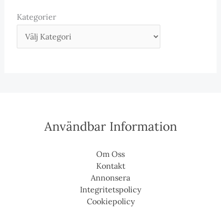
Kategorier
Användbar Information
Om Oss
Kontakt
Annonsera
Integritetspolicy
Cookiepolicy