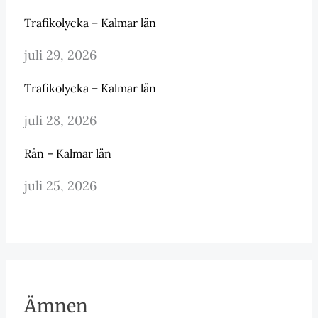
Trafikolycka – Kalmar län
juli 29, 2026
Trafikolycka – Kalmar län
juli 28, 2026
Rån – Kalmar län
juli 25, 2026
Ämnen