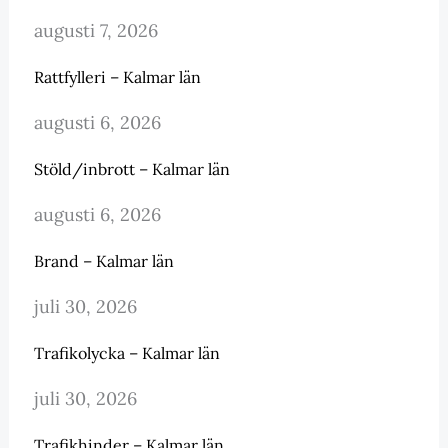
augusti 7, 2026
Rattfylleri – Kalmar län
augusti 6, 2026
Stöld/inbrott – Kalmar län
augusti 6, 2026
Brand – Kalmar län
juli 30, 2026
Trafikolycka – Kalmar län
juli 30, 2026
Trafikhinder – Kalmar län