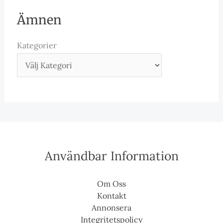
Ämnen
Kategorier
Användbar Information
Om Oss
Kontakt
Annonsera
Integritetspolicy