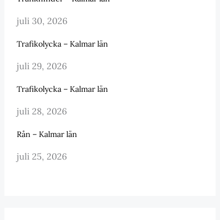
juli 30, 2026
Trafikolycka – Kalmar län
juli 29, 2026
Trafikolycka – Kalmar län
juli 28, 2026
Rån – Kalmar län
juli 25, 2026