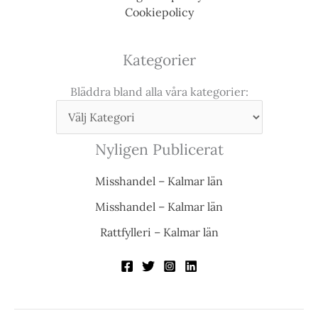
Cookiepolicy
Kategorier
Bläddra bland alla våra kategorier:
Nyligen Publicerat
Misshandel – Kalmar län
Misshandel – Kalmar län
Rattfylleri – Kalmar län