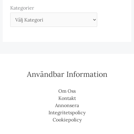
Kategorier
Användbar Information
Om Oss
Kontakt
Annonsera
Integritetspolicy
Cookiepolicy