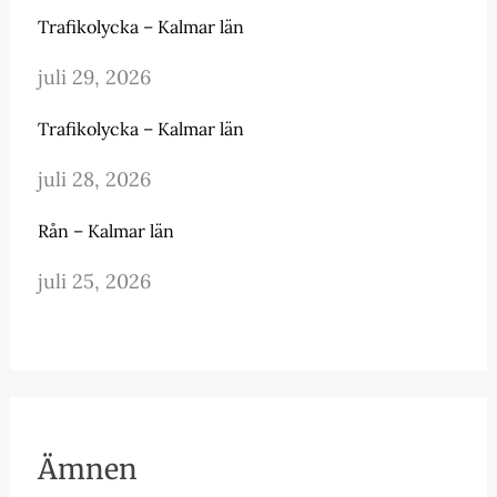
Trafikolycka – Kalmar län
juli 29, 2026
Trafikolycka – Kalmar län
juli 28, 2026
Rån – Kalmar län
juli 25, 2026
Ämnen