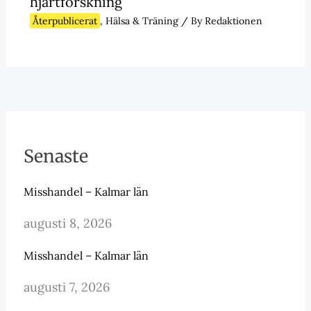
hjärtforskning
Återpublicerat
,
Hälsa & Träning
/ By
Redaktionen
Senaste
Misshandel – Kalmar län
augusti 8, 2026
Misshandel – Kalmar län
augusti 7, 2026