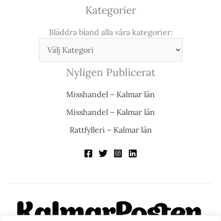
Kategorier
Bläddra bland alla våra kategorier:
Nyligen Publicerat
Misshandel – Kalmar län
Misshandel – Kalmar län
Rattfylleri – Kalmar län