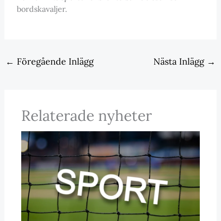
bordskavaljer.
←
Föregående Inlägg
Nästa Inlägg
→
Relaterade nyheter