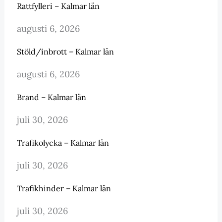
Rattfylleri – Kalmar län
augusti 6, 2026
Stöld/inbrott – Kalmar län
augusti 6, 2026
Brand – Kalmar län
juli 30, 2026
Trafikolycka – Kalmar län
juli 30, 2026
Trafikhinder – Kalmar län
juli 30, 2026