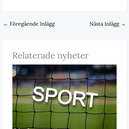
←
Föregående Inlägg
Nästa Inlägg
→
Relaterade nyheter