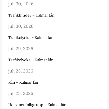
juli 30, 2026
Trafikhinder – Kalmar län
juli 30, 2026
Trafikolycka – Kalmar län
juli 29, 2026
Trafikolycka – Kalmar län
juli 28, 2026
Rån – Kalmar län
juli 25, 2026
Hets mot folkgrupp – Kalmar län