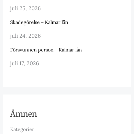
juli 25, 2026
Skadegörelse – Kalmar län
juli 24, 2026
Försvunnen person – Kalmar län
juli 17, 2026
Ämnen
Kategorier