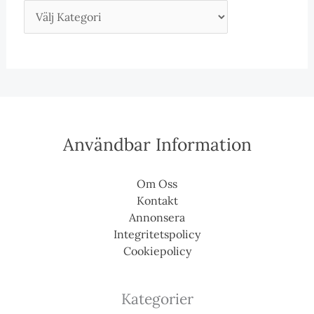
Användbar Information
Om Oss
Kontakt
Annonsera
Integritetspolicy
Cookiepolicy
Kategorier