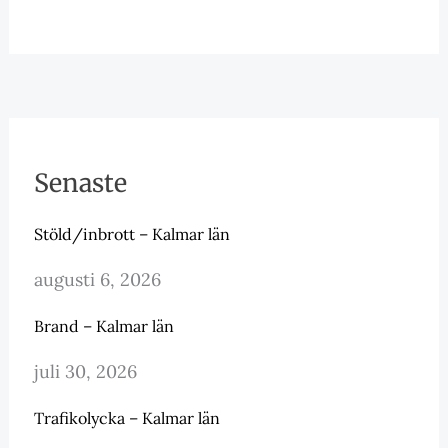
Senaste
Stöld/inbrott – Kalmar län
augusti 6, 2026
Brand – Kalmar län
juli 30, 2026
Trafikolycka – Kalmar län