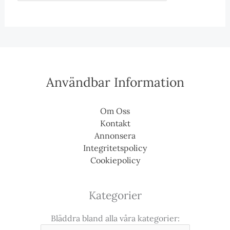
Användbar Information
Om Oss
Kontakt
Annonsera
Integritetspolicy
Cookiepolicy
Kategorier
Bläddra bland alla våra kategorier: