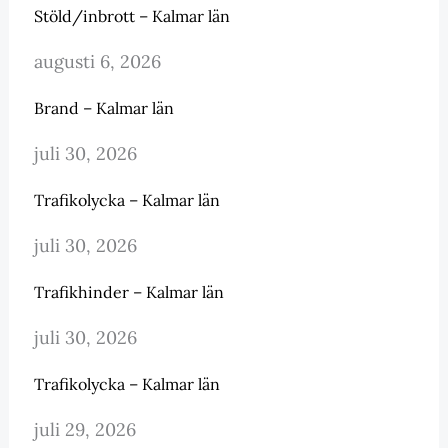
Stöld/inbrott – Kalmar län
augusti 6, 2026
Brand – Kalmar län
juli 30, 2026
Trafikolycka – Kalmar län
juli 30, 2026
Trafikhinder – Kalmar län
juli 30, 2026
Trafikolycka – Kalmar län
juli 29, 2026