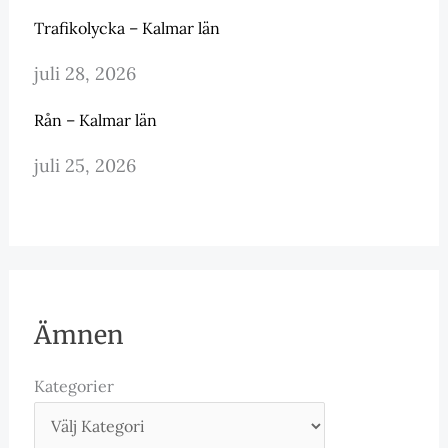
Trafikolycka – Kalmar län
juli 28, 2026
Rån – Kalmar län
juli 25, 2026
Ämnen
Kategorier