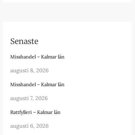
Senaste
Misshandel – Kalmar län
augusti 8, 2026
Misshandel – Kalmar län
augusti 7, 2026
Rattfylleri – Kalmar län
augusti 6, 2026