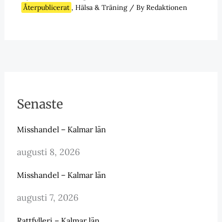
Återpublicerat
,
Hälsa & Träning
/ By
Redaktionen
Senaste
Misshandel – Kalmar län
augusti 8, 2026
Misshandel – Kalmar län
augusti 7, 2026
Rattfylleri – Kalmar län