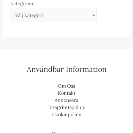
Kategorier
Användbar Information
Om Oss
Kontakt
Annonsera
Integritetspolicy
Cookiepolicy