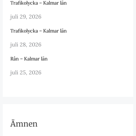
Trafikolycka – Kalmar län
juli 29, 2026
Trafikolycka – Kalmar län
juli 28, 2026
Rån – Kalmar län
juli 25, 2026
Ämnen