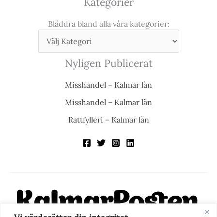
Kategorier
Bläddra bland alla våra kategorier:
Nyligen Publicerat
Misshandel – Kalmar län
Misshandel – Kalmar län
Rattfylleri – Kalmar län