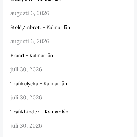
augusti 6, 2026
Stöld/inbrott – Kalmar län
augusti 6, 2026
Brand – Kalmar län
juli 30, 2026
Trafikolycka – Kalmar län
juli 30, 2026
Trafikhinder – Kalmar län
juli 30, 2026