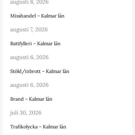
augusti 8, 2026
Misshandel – Kalmar län
augusti 7, 2026
Rattfylleri – Kalmar län
augusti 6, 2026
Stöld/inbrott – Kalmar län
augusti 6, 2026
Brand – Kalmar län
juli 30, 2026
Trafikolycka – Kalmar län