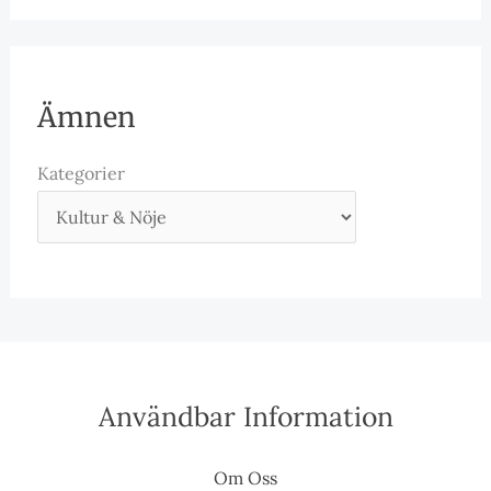
Ämnen
Kategorier
Användbar Information
Om Oss