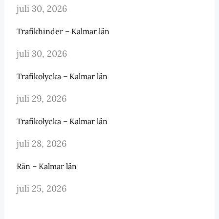
juli 30, 2026
Trafikhinder – Kalmar län
juli 30, 2026
Trafikolycka – Kalmar län
juli 29, 2026
Trafikolycka – Kalmar län
juli 28, 2026
Rån – Kalmar län
juli 25, 2026