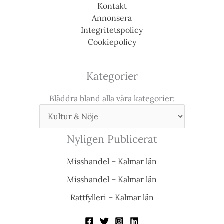
Kontakt
Annonsera
Integritetspolicy
Cookiepolicy
Kategorier
Bläddra bland alla våra kategorier:
Nyligen Publicerat
Misshandel – Kalmar län
Misshandel – Kalmar län
Rattfylleri – Kalmar län