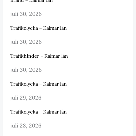
juli 30, 2026
Trafikolycka – Kalmar län
juli 30, 2026
Trafikhinder – Kalmar län
juli 30, 2026
Trafikolycka – Kalmar län
juli 29, 2026
Trafikolycka – Kalmar län
juli 28, 2026