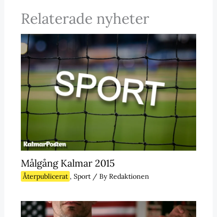
Relaterade nyheter
Målgång Kalmar 2015
Återpublicerat
,
Sport
/ By
Redaktionen