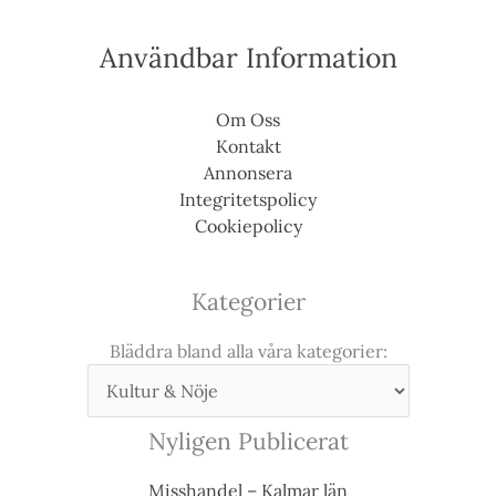
Användbar Information
Om Oss
Kontakt
Annonsera
Integritetspolicy
Cookiepolicy
Kategorier
Bläddra bland alla våra kategorier:
Nyligen Publicerat
Misshandel – Kalmar län