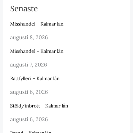
Senaste
Misshandel – Kalmar län
augusti 8, 2026
Misshandel – Kalmar län
augusti 7, 2026
Rattfylleri – Kalmar län
augusti 6, 2026
Stöld/inbrott – Kalmar län
augusti 6, 2026
Brand – Kalmar län