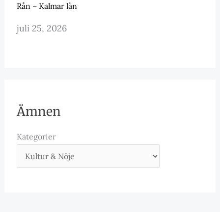
Rån – Kalmar län
juli 25, 2026
Ämnen
Kategorier