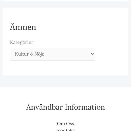
Ämnen
Kategorier
Användbar Information
Om Oss
Kontakt