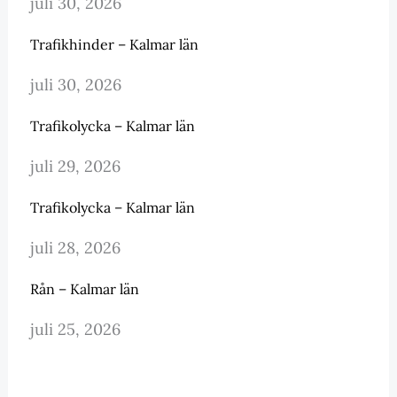
juli 30, 2026
Trafikhinder – Kalmar län
juli 30, 2026
Trafikolycka – Kalmar län
juli 29, 2026
Trafikolycka – Kalmar län
juli 28, 2026
Rån – Kalmar län
juli 25, 2026