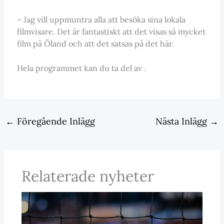
– Jag vill uppmuntra alla att besöka sina lokala
filmvisare. Det är fantastiskt att det visas så mycket
film på Öland och att det satsas på det här.
Hela programmet kan du ta del av .
←
Föregående Inlägg
Nästa Inlägg
→
Relaterade nyheter