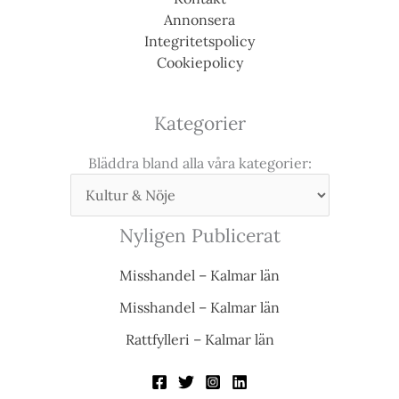
Annonsera
Integritetspolicy
Cookiepolicy
Kategorier
Bläddra bland alla våra kategorier:
Nyligen Publicerat
Misshandel – Kalmar län
Misshandel – Kalmar län
Rattfylleri – Kalmar län