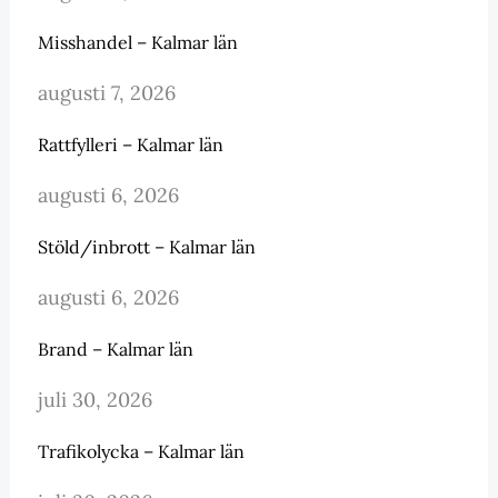
Misshandel – Kalmar län
augusti 7, 2026
Rattfylleri – Kalmar län
augusti 6, 2026
Stöld/inbrott – Kalmar län
augusti 6, 2026
Brand – Kalmar län
juli 30, 2026
Trafikolycka – Kalmar län