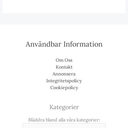
Användbar Information
Om Oss
Kontakt
Annonsera
Integritetspolicy
Cookiepolicy
Kategorier
Bläddra bland alla våra kategorier: