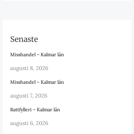
Senaste
Misshandel – Kalmar län
augusti 8, 2026
Misshandel – Kalmar län
augusti 7, 2026
Rattfylleri – Kalmar län
augusti 6, 2026