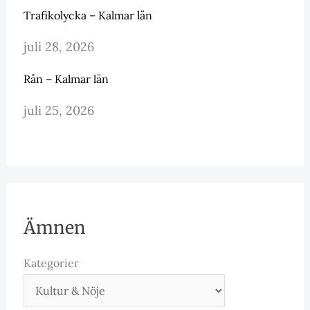
Trafikolycka – Kalmar län
juli 28, 2026
Rån – Kalmar län
juli 25, 2026
Ämnen
Kategorier