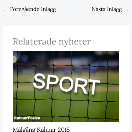
←
Föregående Inlägg
Nästa Inlägg
→
Relaterade nyheter
Målgång Kalmar 2015