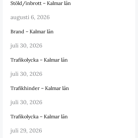
Stöld/inbrott – Kalmar län
augusti 6, 2026
Brand – Kalmar län
juli 30, 2026
Trafikolycka – Kalmar län
juli 30, 2026
Trafikhinder – Kalmar län
juli 30, 2026
Trafikolycka – Kalmar län
juli 29, 2026