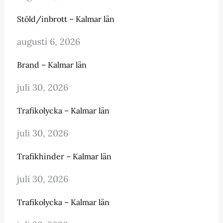
Stöld/inbrott – Kalmar län
augusti 6, 2026
Brand – Kalmar län
juli 30, 2026
Trafikolycka – Kalmar län
juli 30, 2026
Trafikhinder – Kalmar län
juli 30, 2026
Trafikolycka – Kalmar län