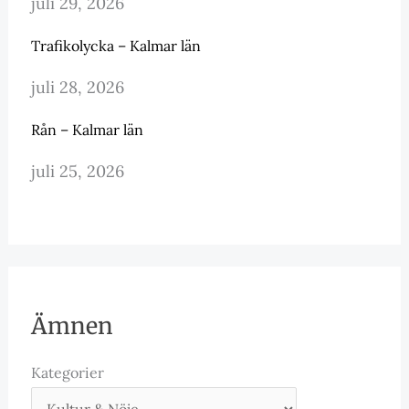
juli 29, 2026
Trafikolycka – Kalmar län
juli 28, 2026
Rån – Kalmar län
juli 25, 2026
Ämnen
Kategorier