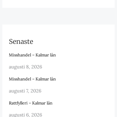
Senaste
Misshandel – Kalmar län
augusti 8, 2026
Misshandel – Kalmar län
augusti 7, 2026
Rattfylleri – Kalmar län
augusti 6, 2026