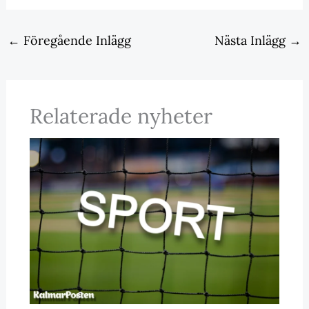
←
Föregående Inlägg
Nästa Inlägg
→
Relaterade nyheter