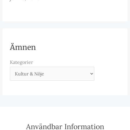
Ämnen
Kategorier
Användbar Information