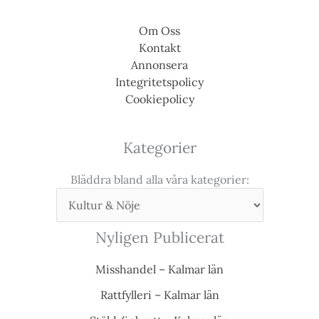
Om Oss
Kontakt
Annonsera
Integritetspolicy
Cookiepolicy
Kategorier
Bläddra bland alla våra kategorier:
Nyligen Publicerat
Misshandel – Kalmar län
Rattfylleri – Kalmar län