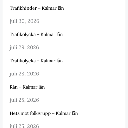
Trafikhinder – Kalmar län
juli 30, 2026
Trafikolycka – Kalmar län
juli 29, 2026
Trafikolycka – Kalmar län
juli 28, 2026
Rån – Kalmar län
juli 25, 2026
Hets mot folkgrupp – Kalmar län
juli 25, 2026