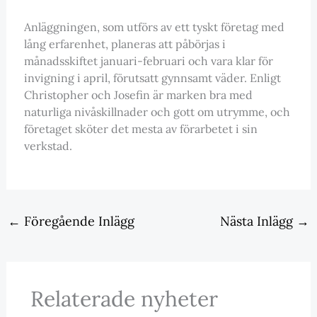
Anläggningen, som utförs av ett tyskt företag med
lång erfarenhet, planeras att påbörjas i
månadsskiftet januari-februari och vara klar för
invigning i april, förutsatt gynnsamt väder. Enligt
Christopher och Josefin är marken bra med
naturliga nivåskillnader och gott om utrymme, och
företaget sköter det mesta av förarbetet i sin
verkstad.
←
Föregående Inlägg
Nästa Inlägg
→
Relaterade nyheter