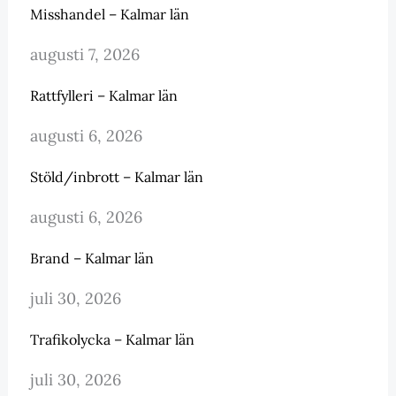
Misshandel – Kalmar län
augusti 7, 2026
Rattfylleri – Kalmar län
augusti 6, 2026
Stöld/inbrott – Kalmar län
augusti 6, 2026
Brand – Kalmar län
juli 30, 2026
Trafikolycka – Kalmar län
juli 30, 2026