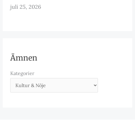
juli 25, 2026
Ämnen
Kategorier