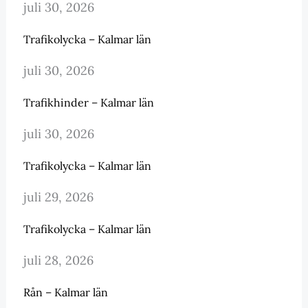
juli 30, 2026
Trafikolycka – Kalmar län
juli 30, 2026
Trafikhinder – Kalmar län
juli 30, 2026
Trafikolycka – Kalmar län
juli 29, 2026
Trafikolycka – Kalmar län
juli 28, 2026
Rån – Kalmar län