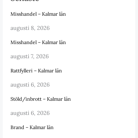
Misshandel – Kalmar län
augusti 8, 2026
Misshandel – Kalmar län
augusti 7, 2026
Rattfylleri – Kalmar län
augusti 6, 2026
Stöld/inbrott – Kalmar län
augusti 6, 2026
Brand – Kalmar län