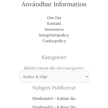
Användbar Information
Om Oss
Kontakt
Annonsera
Integritetspolicy
Cookiepolicy
Kategorier
Bläddra bland alla våra kategorier:
Nyligen Publicerat
Misshandel – Kalmar län
Misshandel – Kalmar län