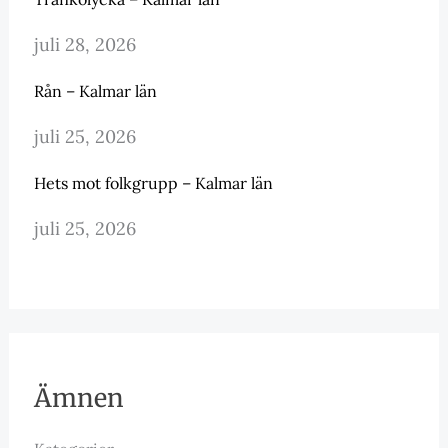
juli 28, 2026
Rån – Kalmar län
juli 25, 2026
Hets mot folkgrupp – Kalmar län
juli 25, 2026
Ämnen