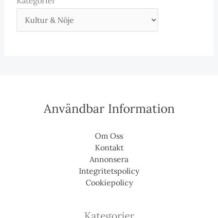
Kategorier
Användbar Information
Om Oss
Kontakt
Annonsera
Integritetspolicy
Cookiepolicy
Kategorier