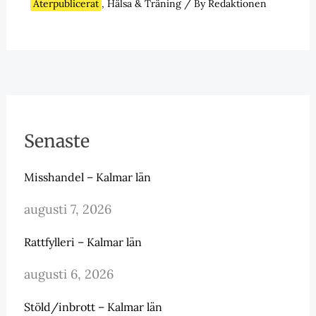
Återpublicerat
,
Hälsa & Träning
/ By
Redaktionen
Senaste
Misshandel – Kalmar län
augusti 7, 2026
Rattfylleri – Kalmar län
augusti 6, 2026
Stöld/inbrott – Kalmar län