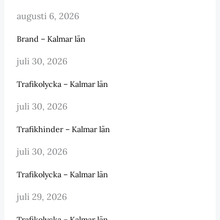
augusti 6, 2026
Brand – Kalmar län
juli 30, 2026
Trafikolycka – Kalmar län
juli 30, 2026
Trafikhinder – Kalmar län
juli 30, 2026
Trafikolycka – Kalmar län
juli 29, 2026
Trafikolycka – Kalmar län