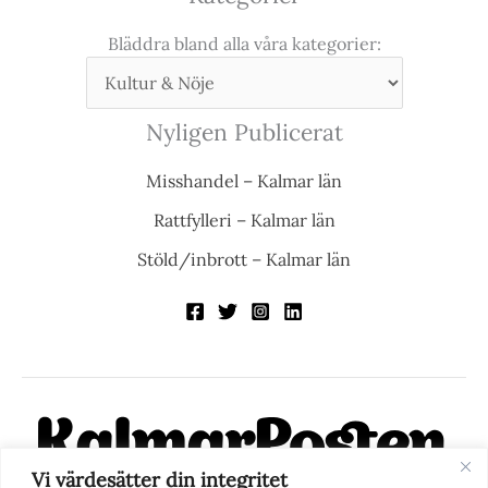
Bläddra bland alla våra kategorier:
Nyligen Publicerat
Misshandel – Kalmar län
Rattfylleri – Kalmar län
Stöld/inbrott – Kalmar län
Vi värdesätter din integritet