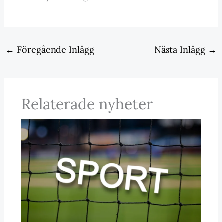
←
Föregående Inlägg
Nästa Inlägg
→
Relaterade nyheter