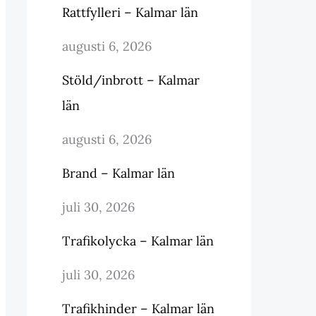
Rattfylleri – Kalmar län
augusti 6, 2026
Stöld/inbrott – Kalmar
län
augusti 6, 2026
Brand – Kalmar län
juli 30, 2026
Trafikolycka – Kalmar län
juli 30, 2026
Trafikhinder – Kalmar län