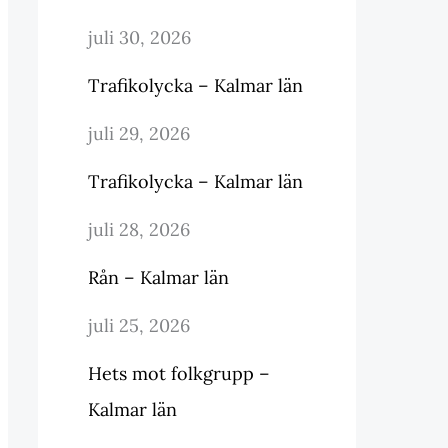
juli 30, 2026
Trafikolycka – Kalmar län
juli 29, 2026
Trafikolycka – Kalmar län
juli 28, 2026
Rån – Kalmar län
juli 25, 2026
Hets mot folkgrupp –
Kalmar län