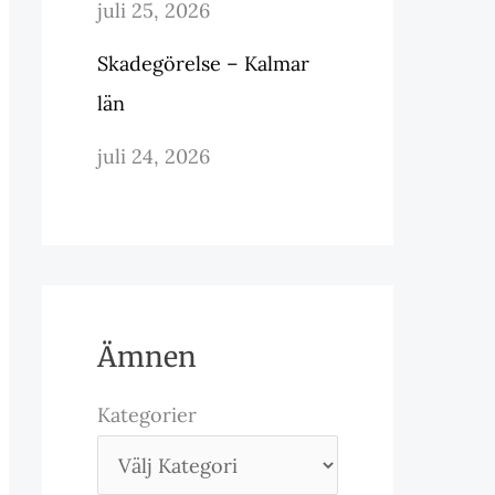
juli 25, 2026
Skadegörelse – Kalmar
län
juli 24, 2026
Ämnen
Kategorier