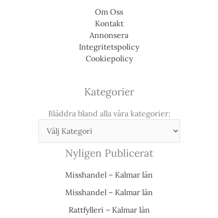
Om Oss
Kontakt
Annonsera
Integritetspolicy
Cookiepolicy
Kategorier
Bläddra bland alla våra kategorier:
Nyligen Publicerat
Misshandel – Kalmar län
Misshandel – Kalmar län
Rattfylleri – Kalmar län