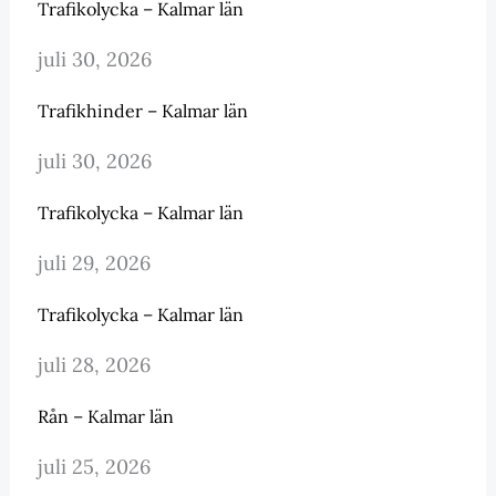
Trafikolycka – Kalmar län
juli 30, 2026
Trafikhinder – Kalmar län
juli 30, 2026
Trafikolycka – Kalmar län
juli 29, 2026
Trafikolycka – Kalmar län
juli 28, 2026
Rån – Kalmar län
juli 25, 2026