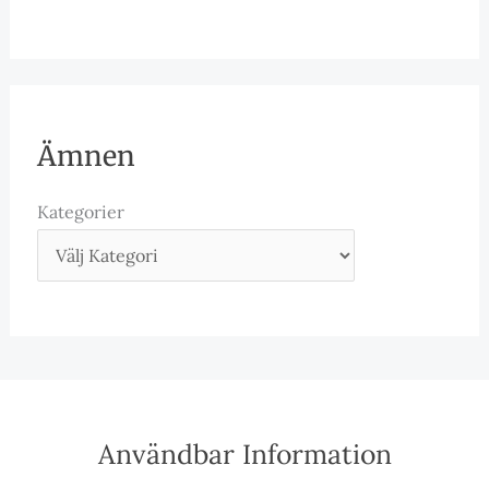
Ämnen
Kategorier
Användbar Information