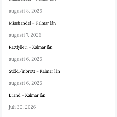
augusti 8, 2026
Misshandel – Kalmar län
augusti 7, 2026
Rattfylleri – Kalmar län
augusti 6, 2026
Stöld/inbrott – Kalmar län
augusti 6, 2026
Brand – Kalmar län
juli 30, 2026