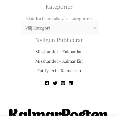
Kategorier
Bläddra bland alla våra kategorier:
Nyligen Publicerat
Misshandel – Kalmar län
Misshandel – Kalmar län
Rattfylleri – Kalmar län