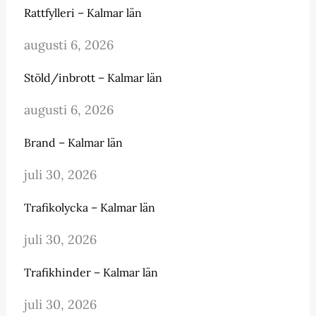
Rattfylleri – Kalmar län
augusti 6, 2026
Stöld/inbrott – Kalmar län
augusti 6, 2026
Brand – Kalmar län
juli 30, 2026
Trafikolycka – Kalmar län
juli 30, 2026
Trafikhinder – Kalmar län
juli 30, 2026