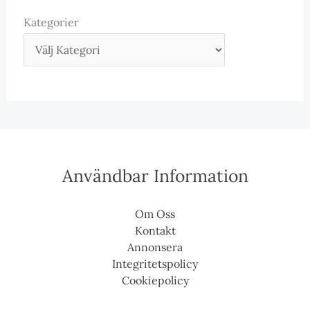
Kategorier
Användbar Information
Om Oss
Kontakt
Annonsera
Integritetspolicy
Cookiepolicy