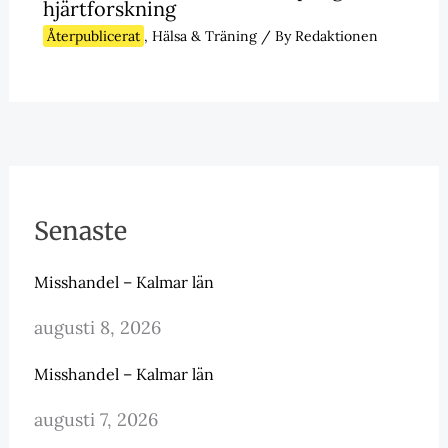
hjärtforskning
Återpublicerat
,
Hälsa & Träning
/ By
Redaktionen
Senaste
Misshandel – Kalmar län
augusti 8, 2026
Misshandel – Kalmar län
augusti 7, 2026