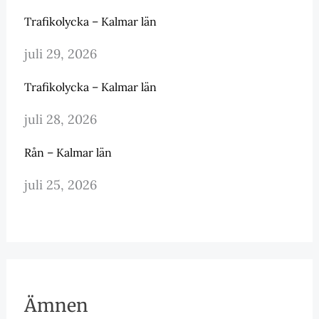
Trafikolycka – Kalmar län
juli 29, 2026
Trafikolycka – Kalmar län
juli 28, 2026
Rån – Kalmar län
juli 25, 2026
Ämnen