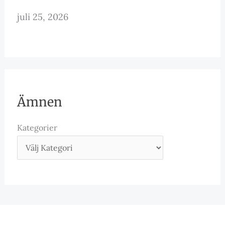
juli 25, 2026
Ämnen
Kategorier