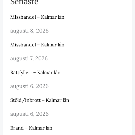
Senaste
Misshandel – Kalmar län
augusti 8, 2026
Misshandel – Kalmar län
augusti 7, 2026
Rattfylleri – Kalmar län
augusti 6, 2026
Stöld/inbrott – Kalmar län
augusti 6, 2026
Brand – Kalmar län