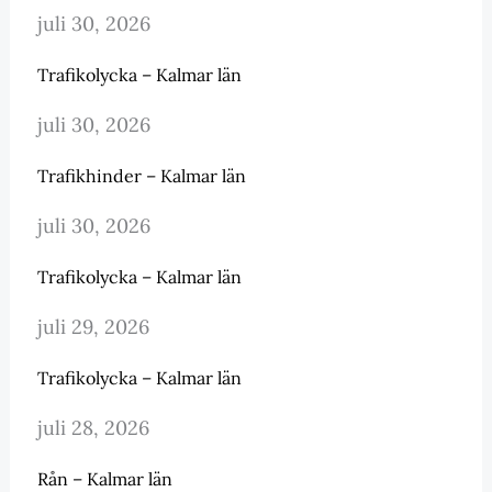
juli 30, 2026
Trafikolycka – Kalmar län
juli 30, 2026
Trafikhinder – Kalmar län
juli 30, 2026
Trafikolycka – Kalmar län
juli 29, 2026
Trafikolycka – Kalmar län
juli 28, 2026
Rån – Kalmar län