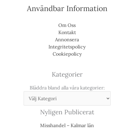
Användbar Information
Om Oss
Kontakt
Annonsera
Integritetspolicy
Cookiepolicy
Kategorier
Bläddra bland alla våra kategorier:
Nyligen Publicerat
Misshandel – Kalmar län