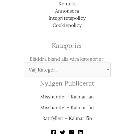
Kontakt
Annonsera
Integritetspolicy
Cookiepolicy
Kategorier
Bläddra bland alla våra kategorier:
Nyligen Publicerat
Misshandel – Kalmar län
Misshandel – Kalmar län
Rattfylleri – Kalmar län