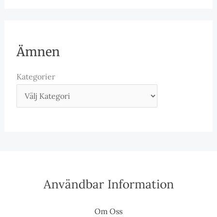
Ämnen
Kategorier
Användbar Information
Om Oss