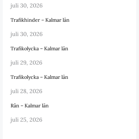
juli 30, 2026
Trafikhinder – Kalmar län
juli 30, 2026
Trafikolycka – Kalmar län
juli 29, 2026
Trafikolycka – Kalmar län
juli 28, 2026
Rån – Kalmar län
juli 25, 2026