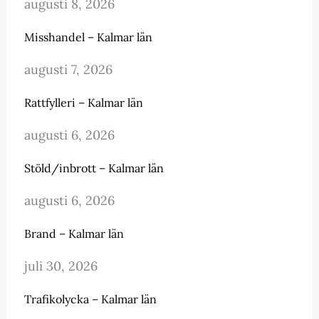
augusti 8, 2026
Misshandel – Kalmar län
augusti 7, 2026
Rattfylleri – Kalmar län
augusti 6, 2026
Stöld/inbrott – Kalmar län
augusti 6, 2026
Brand – Kalmar län
juli 30, 2026
Trafikolycka – Kalmar län