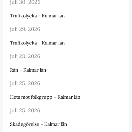
juli 30, 2026
Trafikolycka – Kalmar län
juli 29, 2026
Trafikolycka – Kalmar län
juli 28, 2026
Rån – Kalmar län
juli 25, 2026
Hets mot folkgrupp – Kalmar län
juli 25, 2026
Skadegörelse – Kalmar län