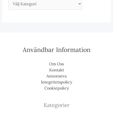
Användbar Information
Om Oss
Kontakt
Annonsera
Integritetspolicy
Cookiepolicy
Kategorier