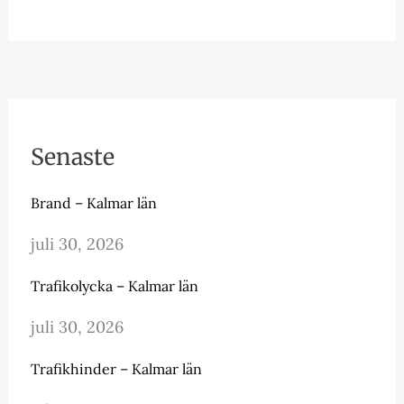
Senaste
Brand – Kalmar län
juli 30, 2026
Trafikolycka – Kalmar län
juli 30, 2026
Trafikhinder – Kalmar län