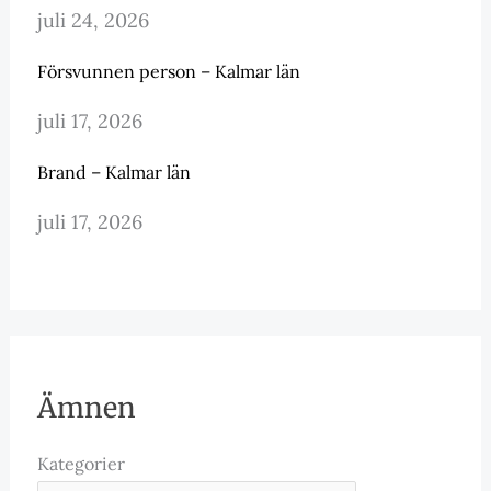
juli 24, 2026
Försvunnen person – Kalmar län
juli 17, 2026
Brand – Kalmar län
juli 17, 2026
Ämnen
Kategorier