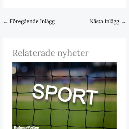
←
Föregående Inlägg
Nästa Inlägg
→
Relaterade nyheter