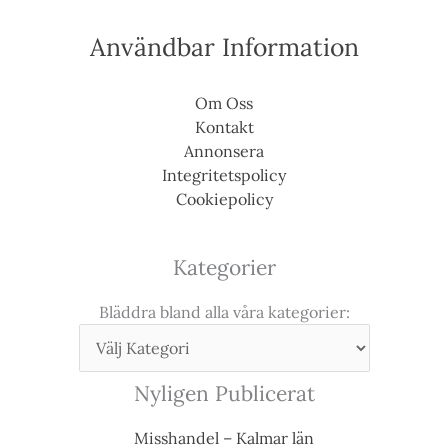
Användbar Information
Om Oss
Kontakt
Annonsera
Integritetspolicy
Cookiepolicy
Kategorier
Bläddra bland alla våra kategorier:
Nyligen Publicerat
Misshandel – Kalmar län