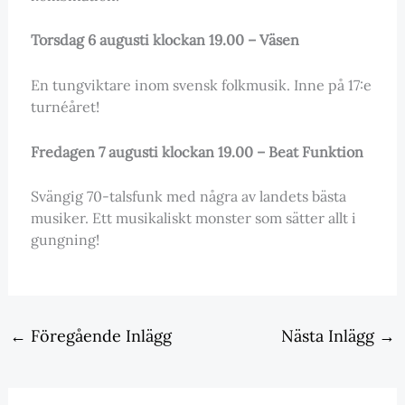
Torsdag 6 augusti klockan 19.00 – Väsen
En tungviktare inom svensk folkmusik. Inne på 17:e
turnéåret!
Fredagen 7 augusti klockan 19.00 – Beat Funktion
Svängig 70-talsfunk med några av landets bästa
musiker. Ett musikaliskt monster som sätter allt i
gungning!
←
Föregående Inlägg
Nästa Inlägg
→