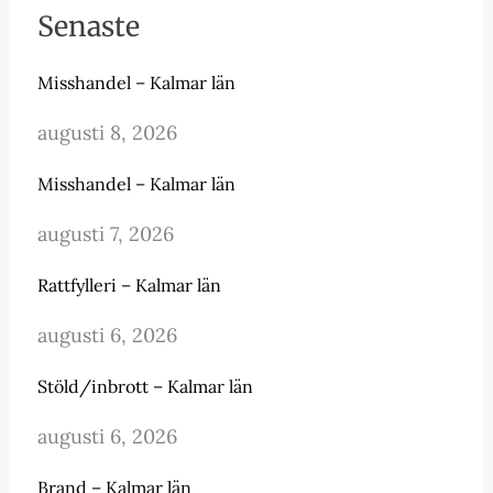
Senaste
Misshandel – Kalmar län
augusti 8, 2026
Misshandel – Kalmar län
augusti 7, 2026
Rattfylleri – Kalmar län
augusti 6, 2026
Stöld/inbrott – Kalmar län
augusti 6, 2026
Brand – Kalmar län