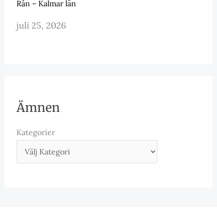
Rån – Kalmar län
juli 25, 2026
Ämnen
Kategorier