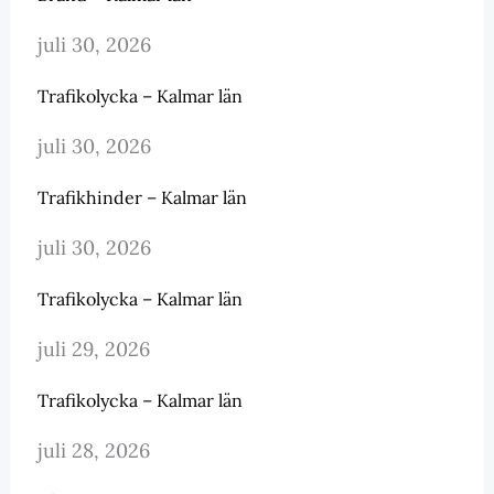
juli 30, 2026
Trafikolycka – Kalmar län
juli 30, 2026
Trafikhinder – Kalmar län
juli 30, 2026
Trafikolycka – Kalmar län
juli 29, 2026
Trafikolycka – Kalmar län
juli 28, 2026