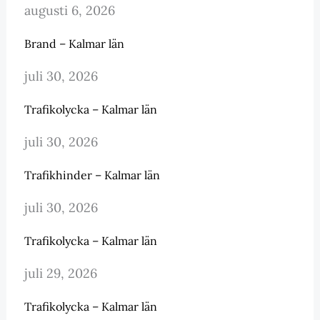
augusti 6, 2026
Brand – Kalmar län
juli 30, 2026
Trafikolycka – Kalmar län
juli 30, 2026
Trafikhinder – Kalmar län
juli 30, 2026
Trafikolycka – Kalmar län
juli 29, 2026
Trafikolycka – Kalmar län