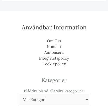
Användbar Information
Om Oss
Kontakt
Annonsera
Integritetspolicy
Cookiepolicy
Kategorier
Bläddra bland alla våra kategorier: