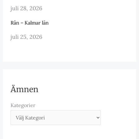
juli 28, 2026
Rån – Kalmar län
juli 25, 2026
Ämnen
Kategorier