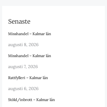
Senaste
Misshandel – Kalmar län
augusti 8, 2026
Misshandel – Kalmar län
augusti 7, 2026
Rattfylleri – Kalmar län
augusti 6, 2026
Stöld/inbrott – Kalmar län