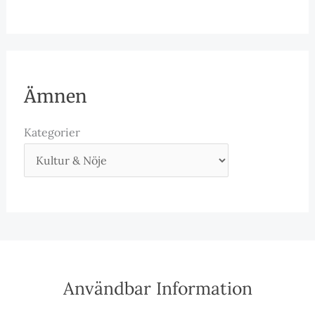
Ämnen
Kategorier
Användbar Information