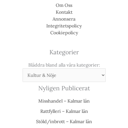
Om Oss
Kontakt
Annonsera
Integritetspolicy
Cookiepolicy
Kategorier
Bläddra bland alla våra kategorier:
Nyligen Publicerat
Misshandel – Kalmar län
Rattfylleri – Kalmar län
Stöld/inbrott – Kalmar län