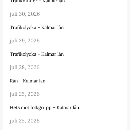
Trafikhinder – Kalmar län
juli 30, 2026
Trafikolycka – Kalmar län
juli 29, 2026
Trafikolycka – Kalmar län
juli 28, 2026
Rån – Kalmar län
juli 25, 2026
Hets mot folkgrupp – Kalmar län
juli 25, 2026