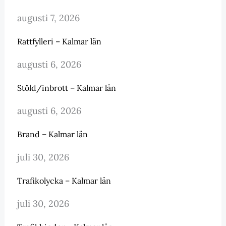
augusti 7, 2026
Rattfylleri – Kalmar län
augusti 6, 2026
Stöld/inbrott – Kalmar län
augusti 6, 2026
Brand – Kalmar län
juli 30, 2026
Trafikolycka – Kalmar län
juli 30, 2026