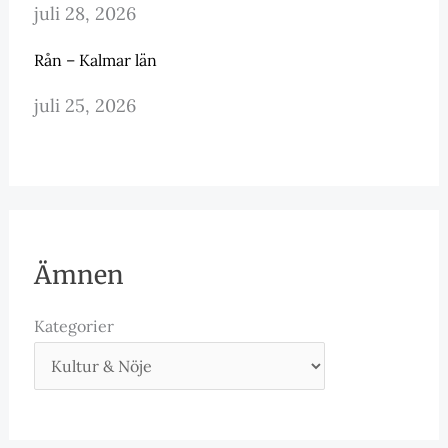
juli 28, 2026
Rån – Kalmar län
juli 25, 2026
Ämnen
Kategorier