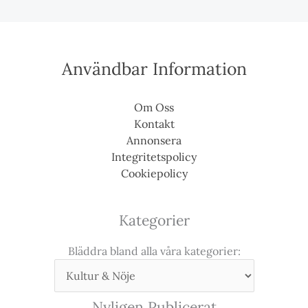
Användbar Information
Om Oss
Kontakt
Annonsera
Integritetspolicy
Cookiepolicy
Kategorier
Bläddra bland alla våra kategorier:
Nyligen Publicerat