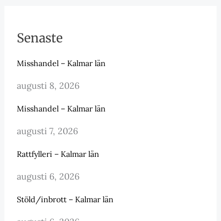
Senaste
Misshandel – Kalmar län
augusti 8, 2026
Misshandel – Kalmar län
augusti 7, 2026
Rattfylleri – Kalmar län
augusti 6, 2026
Stöld/inbrott – Kalmar län