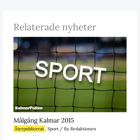
Relaterade nyheter
Målgång Kalmar 2015
Återpublicerat
,
Sport
/ By
Redaktionen