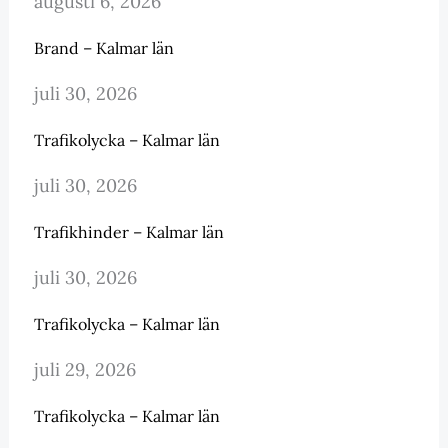
augusti 6, 2026
Brand – Kalmar län
juli 30, 2026
Trafikolycka – Kalmar län
juli 30, 2026
Trafikhinder – Kalmar län
juli 30, 2026
Trafikolycka – Kalmar län
juli 29, 2026
Trafikolycka – Kalmar län