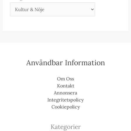
Användbar Information
Om Oss
Kontakt
Annonsera
Integritetspolicy
Cookiepolicy
Kategorier