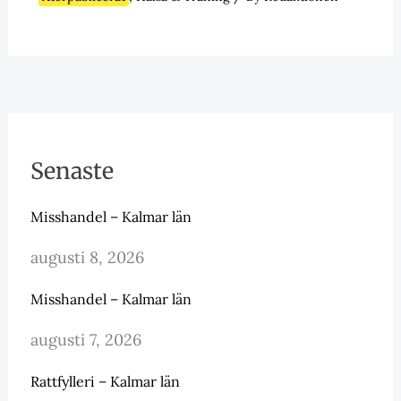
Senaste
Misshandel – Kalmar län
augusti 8, 2026
Misshandel – Kalmar län
augusti 7, 2026
Rattfylleri – Kalmar län