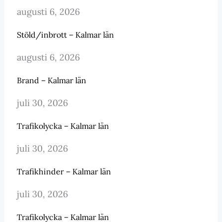
augusti 6, 2026
Stöld/inbrott – Kalmar län
augusti 6, 2026
Brand – Kalmar län
juli 30, 2026
Trafikolycka – Kalmar län
juli 30, 2026
Trafikhinder – Kalmar län
juli 30, 2026
Trafikolycka – Kalmar län