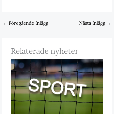
←
Föregående Inlägg
Nästa Inlägg
→
Relaterade nyheter