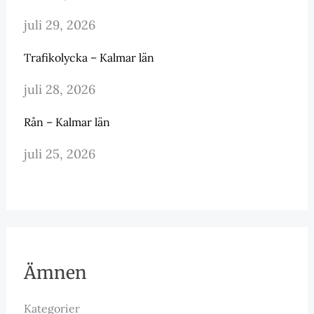
juli 29, 2026
Trafikolycka – Kalmar län
juli 28, 2026
Rån – Kalmar län
juli 25, 2026
Ämnen
Kategorier