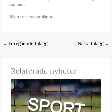
kommer.
Biljetter är redan släppta.
←
Föregående Inlägg
Nästa Inlägg
→
Relaterade nyheter