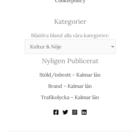
Cookiepolicy
Kategorier
Bläddra bland alla våra kategorier:
Nyligen Publicerat
Stöld/inbrott – Kalmar län
Brand – Kalmar län
Trafikolycka – Kalmar län