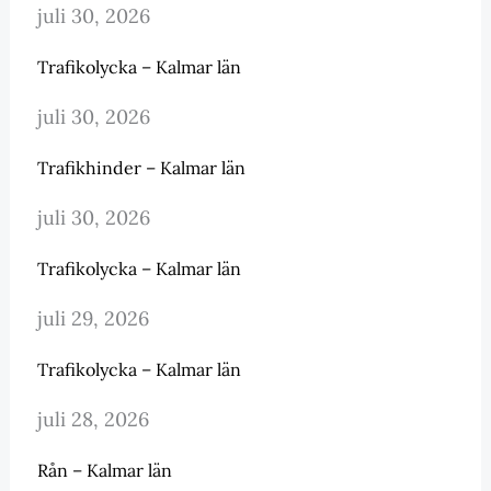
juli 30, 2026
Trafikolycka – Kalmar län
juli 30, 2026
Trafikhinder – Kalmar län
juli 30, 2026
Trafikolycka – Kalmar län
juli 29, 2026
Trafikolycka – Kalmar län
juli 28, 2026
Rån – Kalmar län