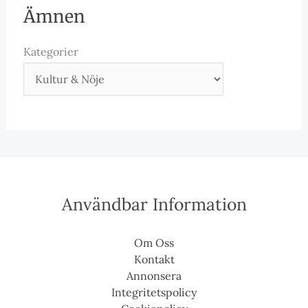
Ämnen
Kategorier
Användbar Information
Om Oss
Kontakt
Annonsera
Integritetspolicy