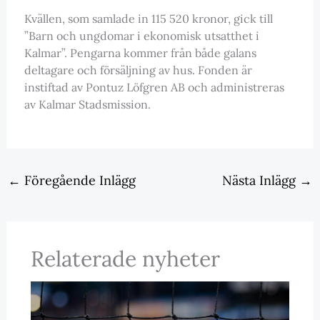
Kvällen, som samlade in 115 520 kronor, gick till
”Barn och ungdomar i ekonomisk utsatthet i
Kalmar”. Pengarna kommer från både galans
deltagare och försäljning av hus. Fonden är
instiftad av Pontuz Löfgren AB och administreras
av Kalmar Stadsmission.
←
Föregående Inlägg
Nästa Inlägg
→
Relaterade nyheter