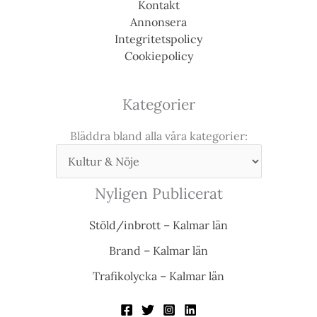
Kontakt
Annonsera
Integritetspolicy
Cookiepolicy
Kategorier
Bläddra bland alla våra kategorier:
Nyligen Publicerat
Stöld/inbrott – Kalmar län
Brand – Kalmar län
Trafikolycka – Kalmar län