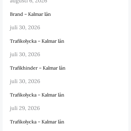
augusti 6, 2026
Brand – Kalmar län
juli 30, 2026
Trafikolycka – Kalmar län
juli 30, 2026
Trafikhinder – Kalmar län
juli 30, 2026
Trafikolycka – Kalmar län
juli 29, 2026
Trafikolycka – Kalmar län