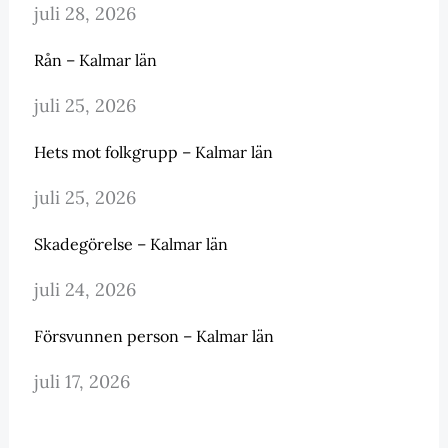
juli 28, 2026
Rån – Kalmar län
juli 25, 2026
Hets mot folkgrupp – Kalmar län
juli 25, 2026
Skadegörelse – Kalmar län
juli 24, 2026
Försvunnen person – Kalmar län
juli 17, 2026