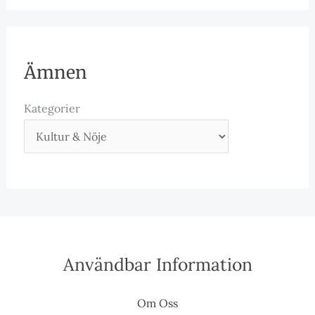
Ämnen
Kategorier
Användbar Information
Om Oss