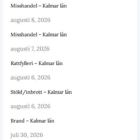
Misshandel – Kalmar län
augusti 8, 2026
Misshandel – Kalmar län
augusti 7, 2026
Rattfylleri – Kalmar län
augusti 6, 2026
Stöld/inbrott – Kalmar län
augusti 6, 2026
Brand – Kalmar län
juli 30, 2026