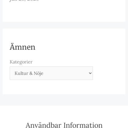
Ämnen
Kategorier
Användbar Information