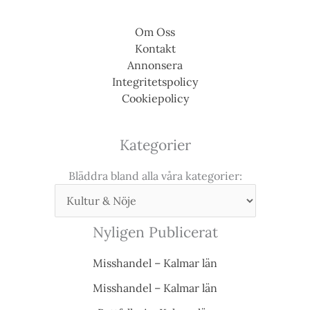
Om Oss
Kontakt
Annonsera
Integritetspolicy
Cookiepolicy
Kategorier
Bläddra bland alla våra kategorier:
Nyligen Publicerat
Misshandel – Kalmar län
Misshandel – Kalmar län