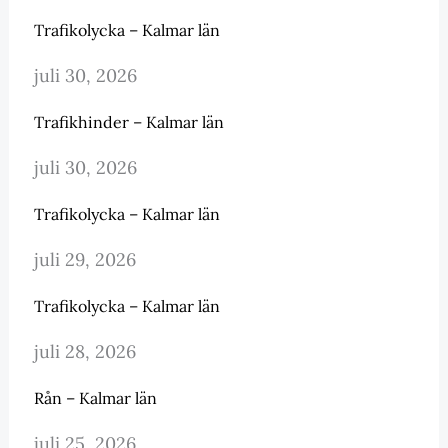
Trafikolycka – Kalmar län
juli 30, 2026
Trafikhinder – Kalmar län
juli 30, 2026
Trafikolycka – Kalmar län
juli 29, 2026
Trafikolycka – Kalmar län
juli 28, 2026
Rån – Kalmar län
juli 25, 2026