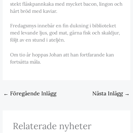
stekt fläskpannkaka med mycket bacon, lingon och
hårt bröd med kaviar.
Fredagsmys innebär en fin dukning i biblioteket
med levande ljus, god mat, gärna fisk och skaldjur,
följt av en stund i ateljén.
Om tio år hoppas Johan att han fortfarande kan
fortsätta måla.
←
Föregående Inlägg
Nästa Inlägg
→
Relaterade nyheter