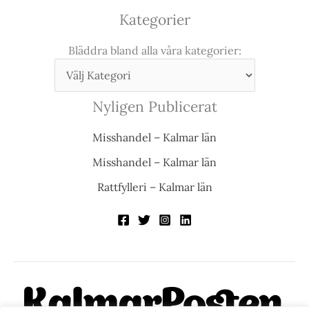
Kategorier
Bläddra bland alla våra kategorier:
Nyligen Publicerat
Misshandel – Kalmar län
Misshandel – Kalmar län
Rattfylleri – Kalmar län