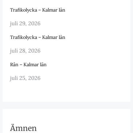
Trafikolycka – Kalmar län
juli 29, 2026
Trafikolycka – Kalmar län
juli 28, 2026
Rån – Kalmar län
juli 25, 2026
Ämnen