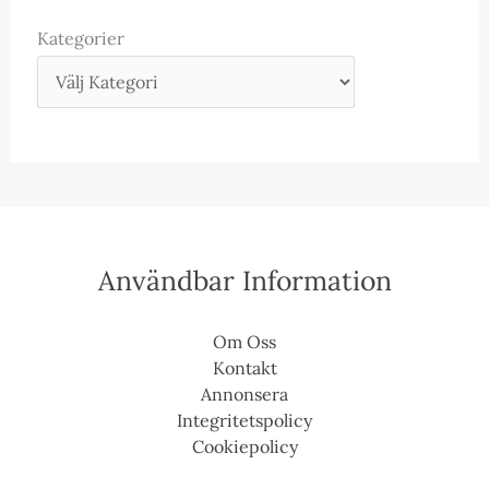
Kategorier
Användbar Information
Om Oss
Kontakt
Annonsera
Integritetspolicy
Cookiepolicy