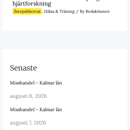
hjärtforskning
Återpublicerat
,
Hälsa & Träning
/ By
Redaktionen
Senaste
Misshandel – Kalmar län
augusti 8, 2026
Misshandel – Kalmar län
augusti 7, 2026