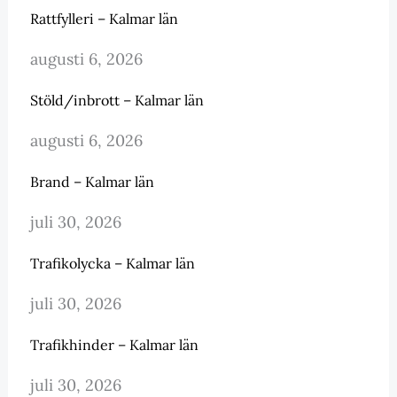
Rattfylleri – Kalmar län
augusti 6, 2026
Stöld/inbrott – Kalmar län
augusti 6, 2026
Brand – Kalmar län
juli 30, 2026
Trafikolycka – Kalmar län
juli 30, 2026
Trafikhinder – Kalmar län
juli 30, 2026