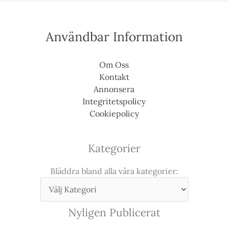
Användbar Information
Om Oss
Kontakt
Annonsera
Integritetspolicy
Cookiepolicy
Kategorier
Bläddra bland alla våra kategorier:
Nyligen Publicerat