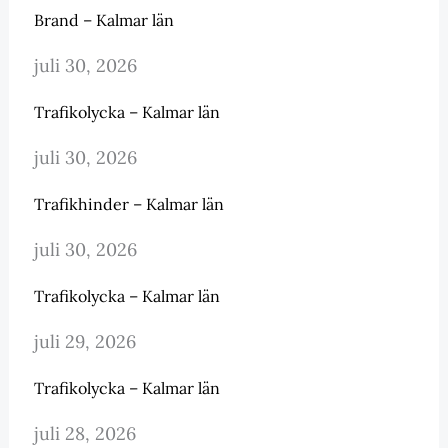
Brand – Kalmar län
juli 30, 2026
Trafikolycka – Kalmar län
juli 30, 2026
Trafikhinder – Kalmar län
juli 30, 2026
Trafikolycka – Kalmar län
juli 29, 2026
Trafikolycka – Kalmar län
juli 28, 2026