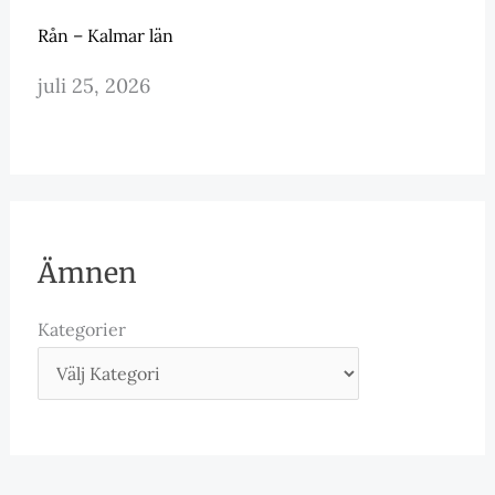
Rån – Kalmar län
juli 25, 2026
Ämnen
Kategorier