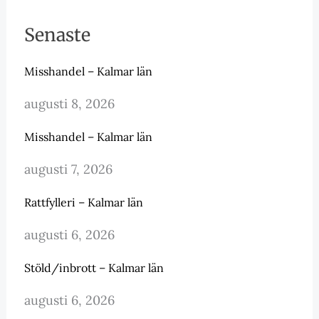
Senaste
Misshandel – Kalmar län
augusti 8, 2026
Misshandel – Kalmar län
augusti 7, 2026
Rattfylleri – Kalmar län
augusti 6, 2026
Stöld/inbrott – Kalmar län
augusti 6, 2026