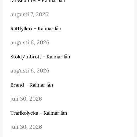
Misshandel – Kalmar län
augusti 7, 2026
Rattfylleri – Kalmar län
augusti 6, 2026
Stöld/inbrott – Kalmar län
augusti 6, 2026
Brand – Kalmar län
juli 30, 2026
Trafikolycka – Kalmar län
juli 30, 2026