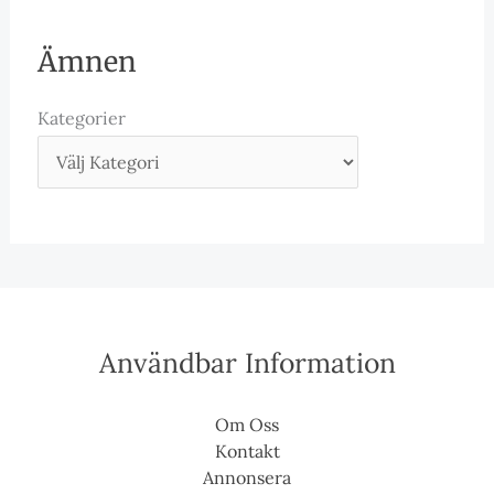
Ämnen
Kategorier
Användbar Information
Om Oss
Kontakt
Annonsera