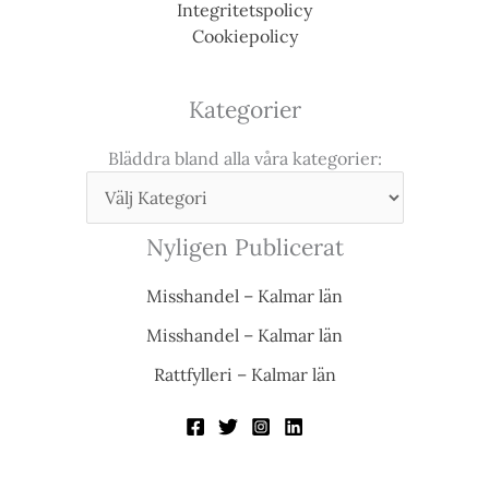
Integritetspolicy
Cookiepolicy
Kategorier
Bläddra bland alla våra kategorier:
Nyligen Publicerat
Misshandel – Kalmar län
Misshandel – Kalmar län
Rattfylleri – Kalmar län