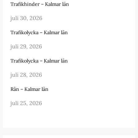
Trafikhinder – Kalmar län
juli 30, 2026
Trafikolycka – Kalmar län
juli 29, 2026
Trafikolycka – Kalmar län
juli 28, 2026
Rån – Kalmar län
juli 25, 2026