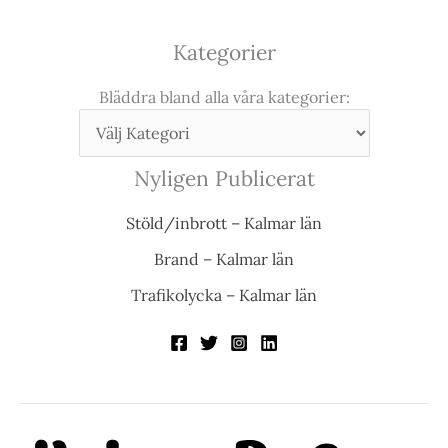
Kategorier
Bläddra bland alla våra kategorier:
Nyligen Publicerat
Stöld/inbrott – Kalmar län
Brand – Kalmar län
Trafikolycka – Kalmar län