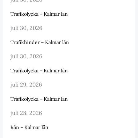
Trafikolycka – Kalmar län
juli 30, 2026
Trafikhinder – Kalmar län
juli 30, 2026
Trafikolycka – Kalmar län
juli 29, 2026
Trafikolycka – Kalmar län
juli 28, 2026
Rån – Kalmar län