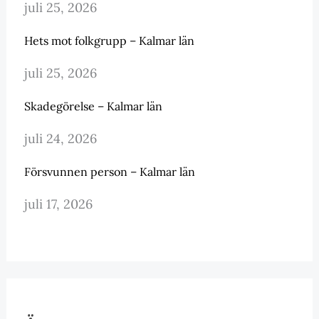
juli 25, 2026
Hets mot folkgrupp – Kalmar län
juli 25, 2026
Skadegörelse – Kalmar län
juli 24, 2026
Försvunnen person – Kalmar län
juli 17, 2026