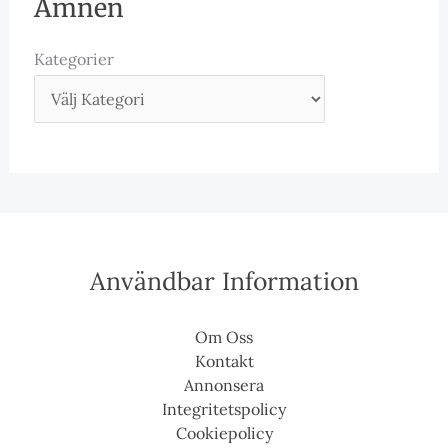
Ämnen
Kategorier
Användbar Information
Om Oss
Kontakt
Annonsera
Integritetspolicy
Cookiepolicy