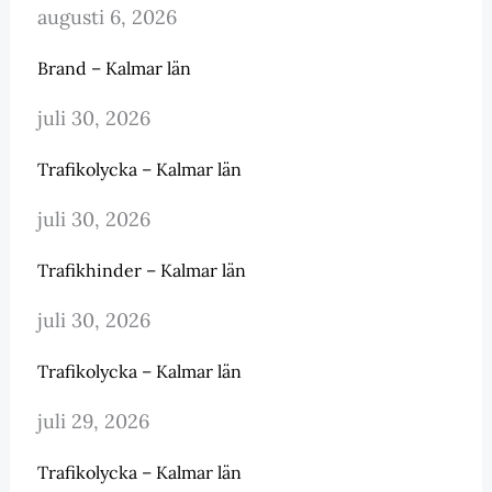
augusti 6, 2026
Brand – Kalmar län
juli 30, 2026
Trafikolycka – Kalmar län
juli 30, 2026
Trafikhinder – Kalmar län
juli 30, 2026
Trafikolycka – Kalmar län
juli 29, 2026
Trafikolycka – Kalmar län