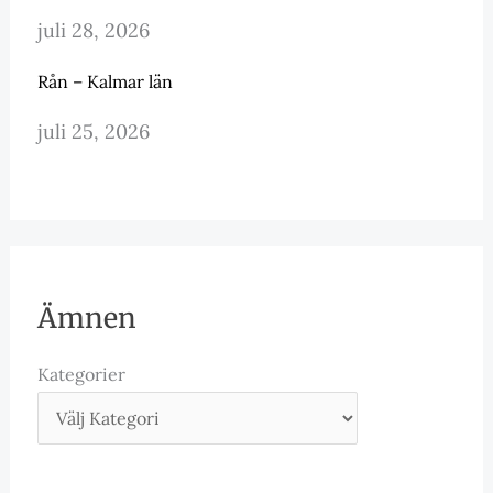
juli 28, 2026
Rån – Kalmar län
juli 25, 2026
Ämnen
Kategorier