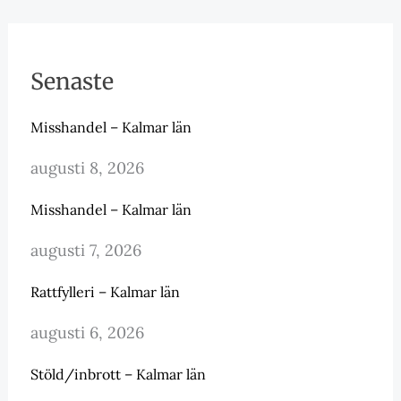
Senaste
Misshandel – Kalmar län
augusti 8, 2026
Misshandel – Kalmar län
augusti 7, 2026
Rattfylleri – Kalmar län
augusti 6, 2026
Stöld/inbrott – Kalmar län