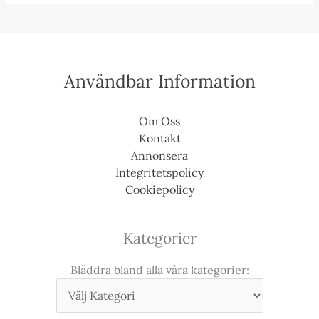
Användbar Information
Om Oss
Kontakt
Annonsera
Integritetspolicy
Cookiepolicy
Kategorier
Bläddra bland alla våra kategorier: