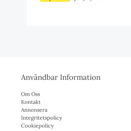
Användbar Information
Om Oss
Kontakt
Annonsera
Integritetspolicy
Cookiepolicy