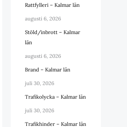
Rattfylleri – Kalmar län
augusti 6, 2026
Stöld/inbrott – Kalmar
län
augusti 6, 2026
Brand – Kalmar län
juli 30, 2026
Trafikolycka – Kalmar län
juli 30, 2026
Trafikhinder – Kalmar län