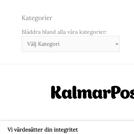
Kategorier
Bläddra bland alla våra kategorier:
Vi värdesätter din integritet