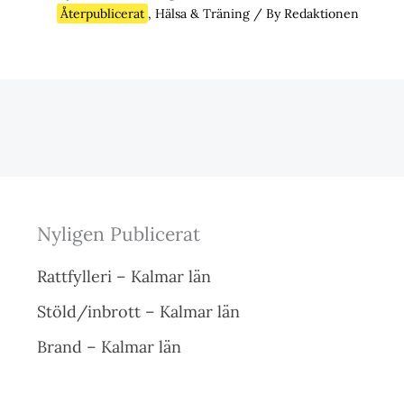
Återpublicerat
,
Hälsa & Träning
/ By
Redaktionen
Nyligen Publicerat
Rattfylleri – Kalmar län
Stöld/inbrott – Kalmar län
Brand – Kalmar län