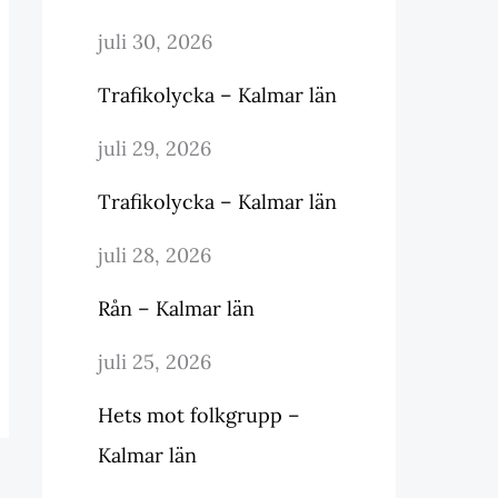
juli 30, 2026
Trafikolycka – Kalmar län
juli 29, 2026
Trafikolycka – Kalmar län
juli 28, 2026
Rån – Kalmar län
juli 25, 2026
Hets mot folkgrupp –
Kalmar län