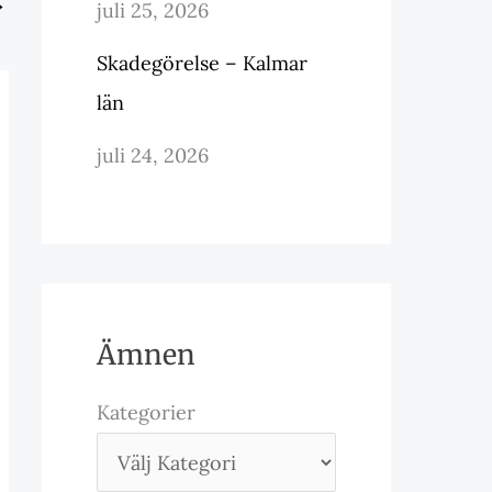
→
juli 25, 2026
Skadegörelse – Kalmar
län
juli 24, 2026
Ämnen
Kategorier