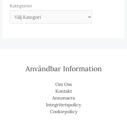
Kategorier
Användbar Information
Om Oss
Kontakt
Annonsera
Integritetspolicy
Cookiepolicy