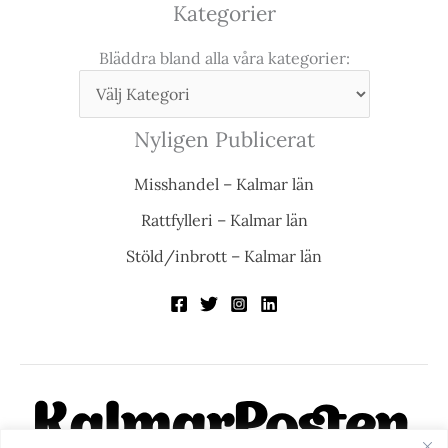
Kategorier
Bläddra bland alla våra kategorier:
Nyligen Publicerat
Misshandel – Kalmar län
Rattfylleri – Kalmar län
Stöld/inbrott – Kalmar län