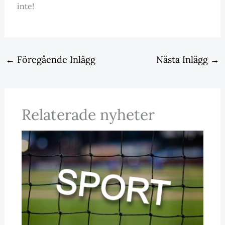
inte!
←
Föregående Inlägg
Nästa Inlägg
→
Relaterade nyheter