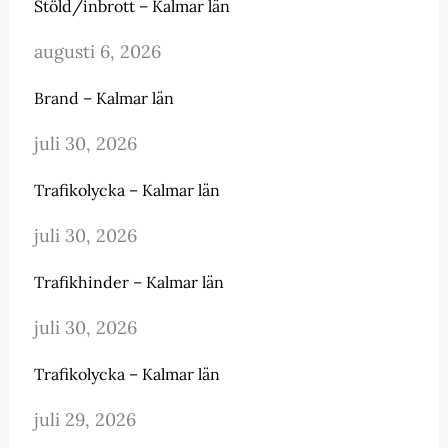
Stöld/inbrott – Kalmar län
augusti 6, 2026
Brand – Kalmar län
juli 30, 2026
Trafikolycka – Kalmar län
juli 30, 2026
Trafikhinder – Kalmar län
juli 30, 2026
Trafikolycka – Kalmar län
juli 29, 2026