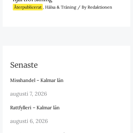
Återpublicerat
,
Hälsa & Träning
/ By
Redaktionen
Senaste
Misshandel – Kalmar län
augusti 7, 2026
Rattfylleri – Kalmar län
augusti 6, 2026