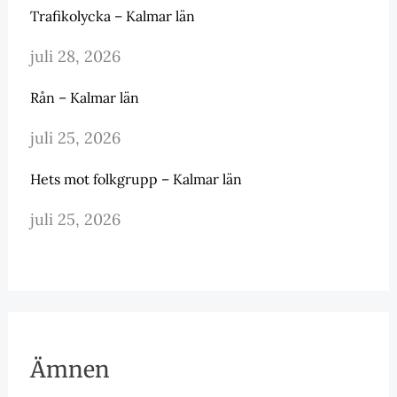
Trafikolycka – Kalmar län
juli 28, 2026
Rån – Kalmar län
juli 25, 2026
Hets mot folkgrupp – Kalmar län
juli 25, 2026
Ämnen