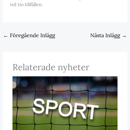
vid tio tillfällen.
←
Föregående Inlägg
Nästa Inlägg
→
Relaterade nyheter