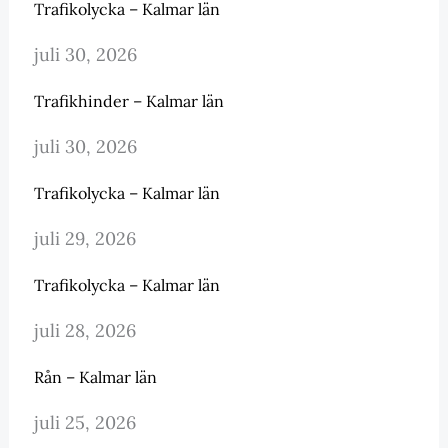
Trafikolycka – Kalmar län
juli 30, 2026
Trafikhinder – Kalmar län
juli 30, 2026
Trafikolycka – Kalmar län
juli 29, 2026
Trafikolycka – Kalmar län
juli 28, 2026
Rån – Kalmar län
juli 25, 2026