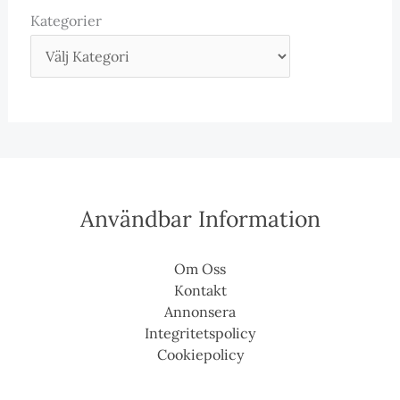
Kategorier
Användbar Information
Om Oss
Kontakt
Annonsera
Integritetspolicy
Cookiepolicy