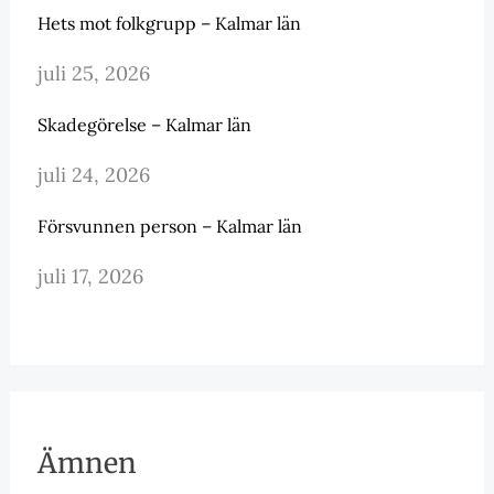
Hets mot folkgrupp – Kalmar län
juli 25, 2026
Skadegörelse – Kalmar län
juli 24, 2026
Försvunnen person – Kalmar län
juli 17, 2026
Ämnen