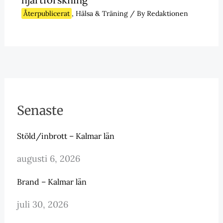
Återpublicerat
,
Hälsa & Träning
/ By
Redaktionen
Senaste
Stöld/inbrott – Kalmar län
augusti 6, 2026
Brand – Kalmar län
juli 30, 2026