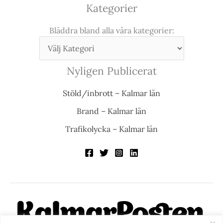
Kategorier
Bläddra bland alla våra kategorier:
Nyligen Publicerat
Stöld/inbrott – Kalmar län
Brand – Kalmar län
Trafikolycka – Kalmar län