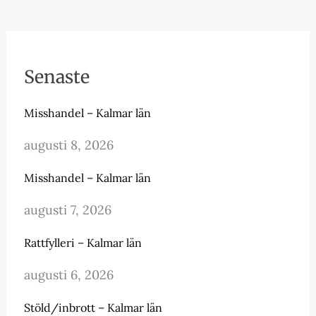
Senaste
Misshandel – Kalmar län
augusti 8, 2026
Misshandel – Kalmar län
augusti 7, 2026
Rattfylleri – Kalmar län
augusti 6, 2026
Stöld/inbrott – Kalmar län