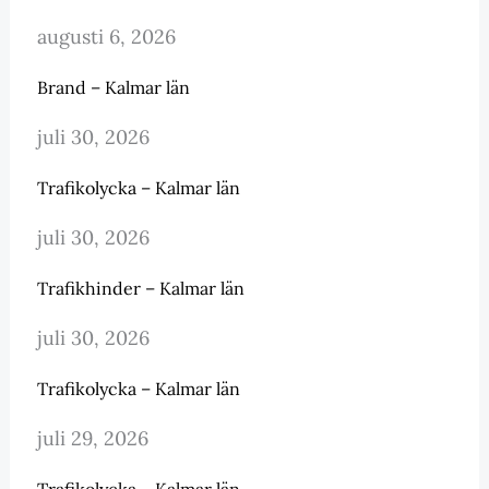
augusti 6, 2026
Brand – Kalmar län
juli 30, 2026
Trafikolycka – Kalmar län
juli 30, 2026
Trafikhinder – Kalmar län
juli 30, 2026
Trafikolycka – Kalmar län
juli 29, 2026