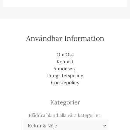
Användbar Information
Om Oss
Kontakt
Annonsera
Integritetspolicy
Cookiepolicy
Kategorier
Bläddra bland alla våra kategorier: