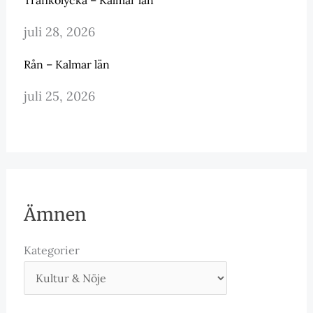
Trafikolycka – Kalmar län
juli 28, 2026
Rån – Kalmar län
juli 25, 2026
Ämnen
Kategorier