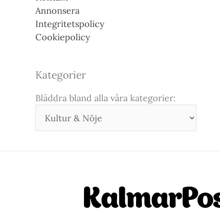
Annonsera
Integritetspolicy
Cookiepolicy
Kategorier
Bläddra bland alla våra kategorier: