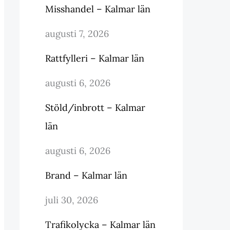
Misshandel – Kalmar län
augusti 7, 2026
Rattfylleri – Kalmar län
augusti 6, 2026
Stöld/inbrott – Kalmar
län
augusti 6, 2026
Brand – Kalmar län
juli 30, 2026
Trafikolycka – Kalmar län