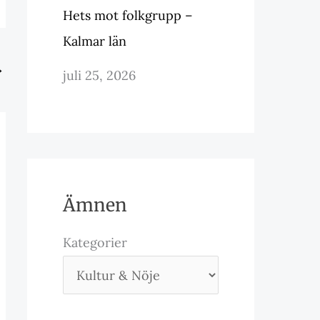
Hets mot folkgrupp –
Kalmar län
→
juli 25, 2026
Ämnen
Kategorier