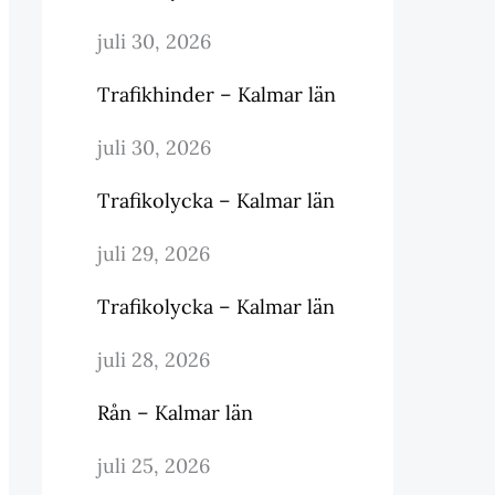
juli 30, 2026
Trafikhinder – Kalmar län
juli 30, 2026
Trafikolycka – Kalmar län
juli 29, 2026
Trafikolycka – Kalmar län
juli 28, 2026
Rån – Kalmar län
juli 25, 2026