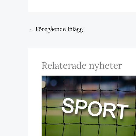
←
Föregående Inlägg
Relaterade nyheter