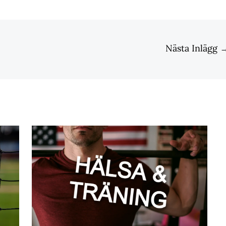
Nästa Inlägg