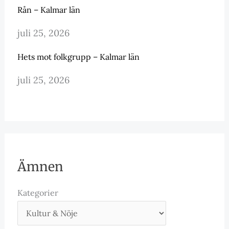
Rån – Kalmar län
juli 25, 2026
Hets mot folkgrupp – Kalmar län
juli 25, 2026
Ämnen
Kategorier