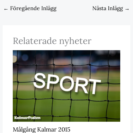
←
Föregående Inlägg
Nästa Inlägg
→
Relaterade nyheter
Målgång Kalmar 2015