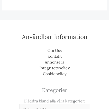
Användbar Information
Om Oss
Kontakt
Annonsera
Integritetspolicy
Cookiepolicy
Kategorier
Bläddra bland alla våra kategorier: