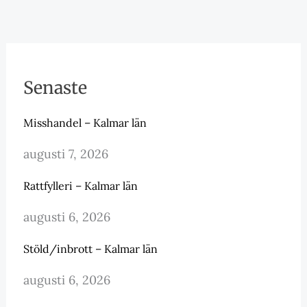
Senaste
Misshandel – Kalmar län
augusti 7, 2026
Rattfylleri – Kalmar län
augusti 6, 2026
Stöld/inbrott – Kalmar län
augusti 6, 2026