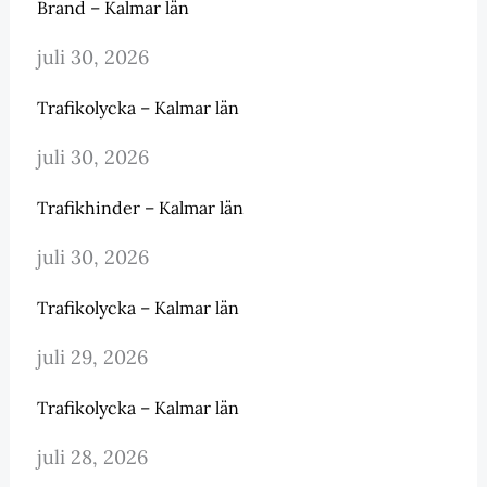
Brand – Kalmar län
juli 30, 2026
Trafikolycka – Kalmar län
juli 30, 2026
Trafikhinder – Kalmar län
juli 30, 2026
Trafikolycka – Kalmar län
juli 29, 2026
Trafikolycka – Kalmar län
juli 28, 2026