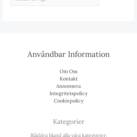
Användbar Information
Om Oss
Kontakt
Annonsera
Integritetspolicy
Cookiepolicy
Kategorier
Bläddra bland alla våra kategorier: