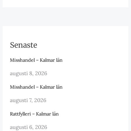
Senaste
Misshandel – Kalmar län
augusti 8, 2026
Misshandel – Kalmar län
augusti 7, 2026
Rattfylleri – Kalmar län
augusti 6, 2026