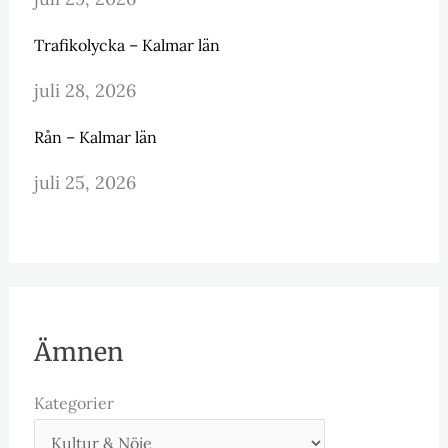
Trafikolycka – Kalmar län
juli 28, 2026
Rån – Kalmar län
juli 25, 2026
Ämnen
Kategorier