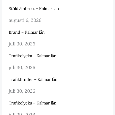
Stöld/inbrott – Kalmar län
augusti 6, 2026
Brand – Kalmar län
juli 30, 2026
Trafikolycka – Kalmar län
juli 30, 2026
Trafikhinder – Kalmar län
juli 30, 2026
Trafikolycka – Kalmar län
juli 29, 2026