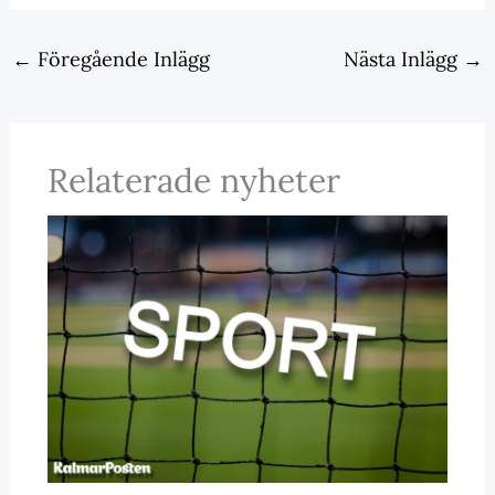
←
Föregående Inlägg
Nästa Inlägg
→
Relaterade nyheter