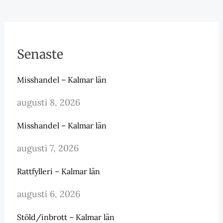
Senaste
Misshandel – Kalmar län
augusti 8, 2026
Misshandel – Kalmar län
augusti 7, 2026
Rattfylleri – Kalmar län
augusti 6, 2026
Stöld/inbrott – Kalmar län