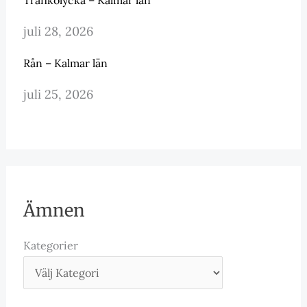
juli 28, 2026
Rån – Kalmar län
juli 25, 2026
Ämnen
Kategorier