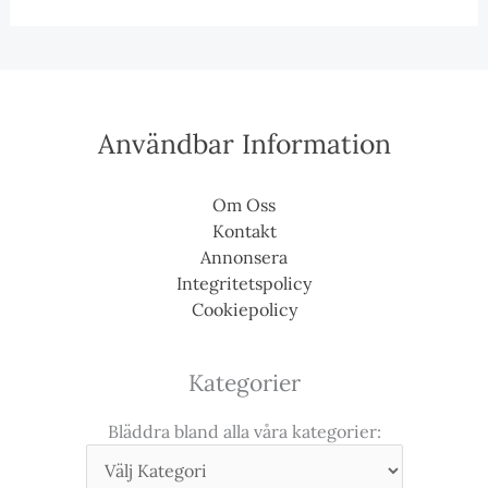
Användbar Information
Om Oss
Kontakt
Annonsera
Integritetspolicy
Cookiepolicy
Kategorier
Bläddra bland alla våra kategorier: