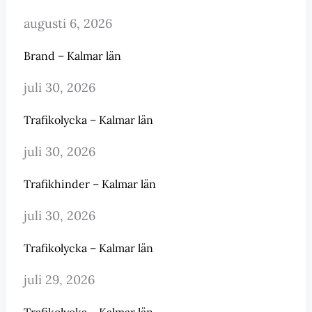
augusti 6, 2026
Brand – Kalmar län
juli 30, 2026
Trafikolycka – Kalmar län
juli 30, 2026
Trafikhinder – Kalmar län
juli 30, 2026
Trafikolycka – Kalmar län
juli 29, 2026
Trafikolycka – Kalmar län