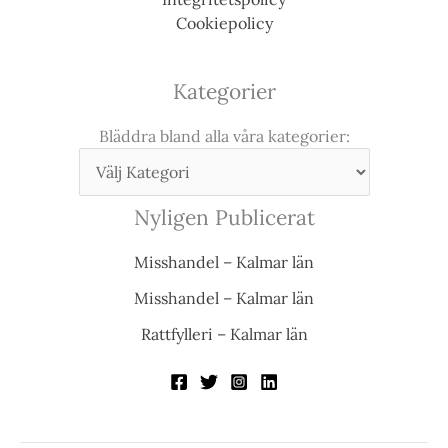
Cookiepolicy
Kategorier
Bläddra bland alla våra kategorier:
Nyligen Publicerat
Misshandel – Kalmar län
Misshandel – Kalmar län
Rattfylleri – Kalmar län