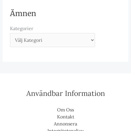
Ämnen
Kategorier
Användbar Information
Om Oss
Kontakt
Annonsera
Integritetspolicy