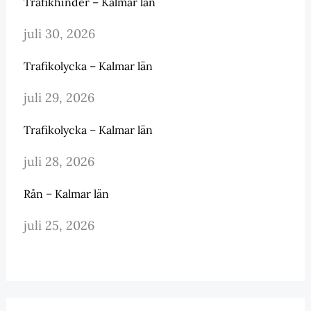
Trafikhinder – Kalmar län
juli 30, 2026
Trafikolycka – Kalmar län
juli 29, 2026
Trafikolycka – Kalmar län
juli 28, 2026
Rån – Kalmar län
juli 25, 2026