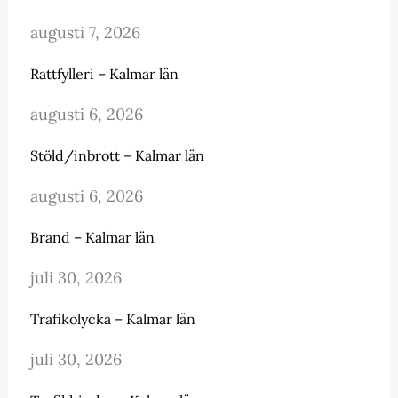
augusti 7, 2026
Rattfylleri – Kalmar län
augusti 6, 2026
Stöld/inbrott – Kalmar län
augusti 6, 2026
Brand – Kalmar län
juli 30, 2026
Trafikolycka – Kalmar län
juli 30, 2026