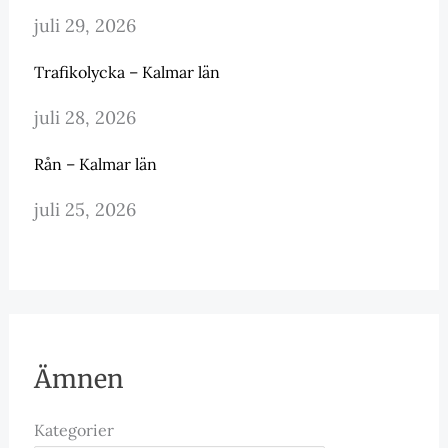
juli 29, 2026
Trafikolycka – Kalmar län
juli 28, 2026
Rån – Kalmar län
juli 25, 2026
Ämnen
Kategorier