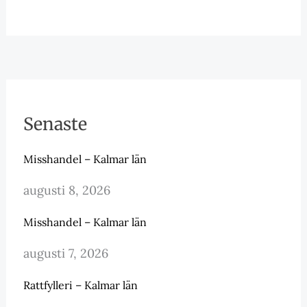
Senaste
Misshandel – Kalmar län
augusti 8, 2026
Misshandel – Kalmar län
augusti 7, 2026
Rattfylleri – Kalmar län