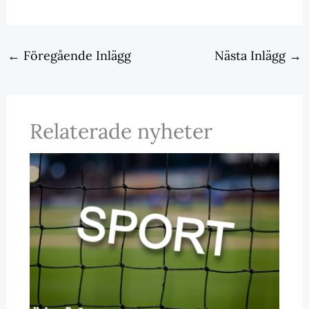
←
Föregående Inlägg
Nästa Inlägg
→
Relaterade nyheter