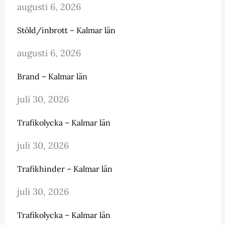
augusti 6, 2026
Stöld/inbrott – Kalmar län
augusti 6, 2026
Brand – Kalmar län
juli 30, 2026
Trafikolycka – Kalmar län
juli 30, 2026
Trafikhinder – Kalmar län
juli 30, 2026
Trafikolycka – Kalmar län