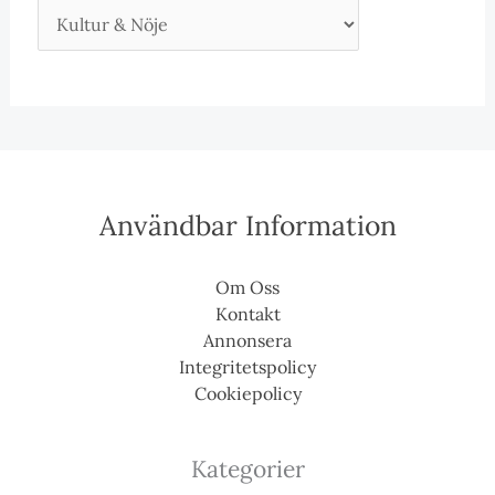
Användbar Information
Om Oss
Kontakt
Annonsera
Integritetspolicy
Cookiepolicy
Kategorier