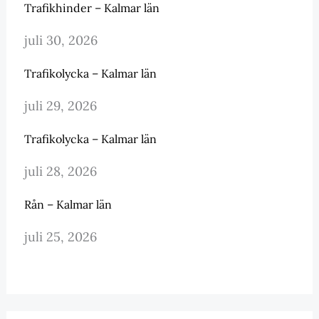
Trafikhinder – Kalmar län
juli 30, 2026
Trafikolycka – Kalmar län
juli 29, 2026
Trafikolycka – Kalmar län
juli 28, 2026
Rån – Kalmar län
juli 25, 2026