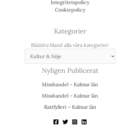
Integritetspolicy
Cookiepolicy
Kategorier
Bläddra bland alla våra kategorier:
Nyligen Publicerat
Misshandel – Kalmar län
Misshandel – Kalmar län
Rattfylleri – Kalmar län