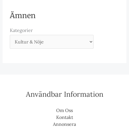
Ämnen
Kategorier
Användbar Information
Om Oss
Kontakt
Annonsera