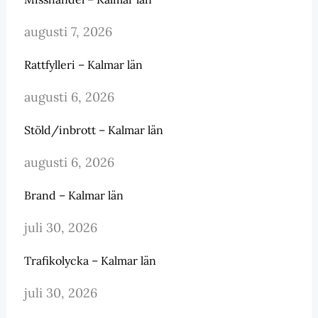
augusti 7, 2026
Rattfylleri – Kalmar län
augusti 6, 2026
Stöld/inbrott – Kalmar län
augusti 6, 2026
Brand – Kalmar län
juli 30, 2026
Trafikolycka – Kalmar län
juli 30, 2026